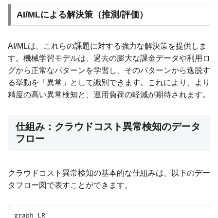
AI/MLによる解決策（推測/評価）
AI/MLは、これらの課題に対する強力な解決策を提供しま
す。機械学習モデルは、過去の膨大な課金データや利用ロ
グから正常なパターンを学習し、そのパターンから逸脱す
る挙動を「異常」として識別できます。これにより、より
精度の高い異常検知と、運用負荷の軽減が期待されます。
仕組み：クラウドコスト異常検知のデータ
フロー
クラウドコスト異常検知の基本的な仕組みは、以下のデー
タフロー図で表すことができます。
graph LR
