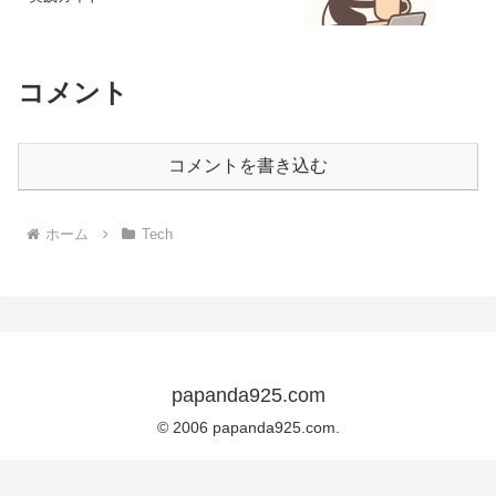
コメント
コメントを書き込む
ホーム
Tech
papanda925.com
© 2006 papanda925.com.