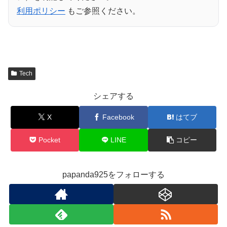
利用ポリシー
もご参照ください。
Tech
シェアする
X
Facebook
はてブ
Pocket
LINE
コピー
papanda925をフォローする