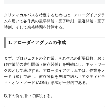
クリティカルパスを特定するためには、アローダイアグラ
ムを用いて各作業の最早開始・完了時刻、最遅開始・完了
時刻、そして余裕時間を計算する。
1. アローダイアグラムの作成
まず、プロジェクトの全作業、それぞれの所要日数、およ
び作業間の先行関係（依存関係）を明確にし、ネットワー
ク図として表現する。アローダイアグラムでは、作業をノ
ード（箱）で表し、依存関係を矢印で結ぶ「アクティビテ
ィ・オン・ノード (AON)」形式が一般的である。
以下の例を用いて解説する。