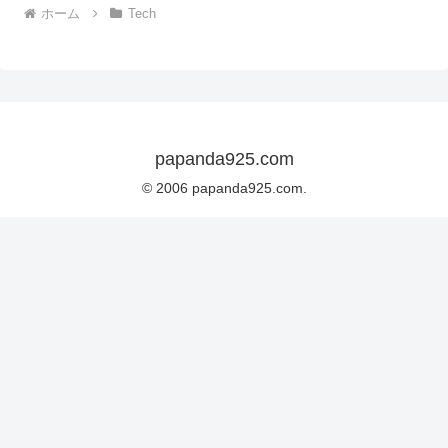
ホーム
Tech
papanda925.com
© 2006 papanda925.com.