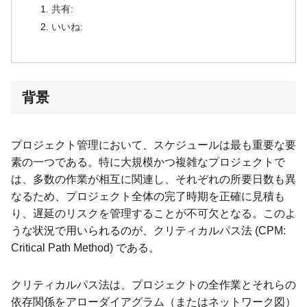
共有:
いいね:
背景
プロジェクト管理において、スケジュールは最も重要な要
素の一つである。特に大規模かつ複雑なプロジェクトで
は、多数の作業が相互に関連し、それぞれの所要日数も異
なるため、プロジェクト全体の完了時期を正確に見積も
り、遅延のリスクを管理することが不可欠となる。このよ
うな状況で用いられるのが、クリティカルパス法 (CPM:
Critical Path Method) である。
クリティカルパス法は、プロジェクトの全作業とそれらの
依存関係をアローダイアグラム（またはネットワーク図）