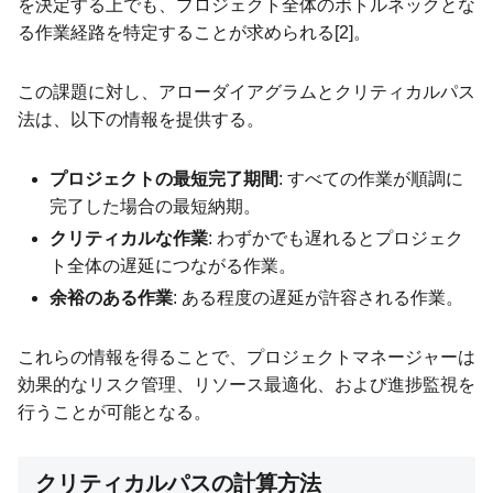
を決定する上でも、プロジェクト全体のボトルネックとな
る作業経路を特定することが求められる[2]。
この課題に対し、アローダイアグラムとクリティカルパス
法は、以下の情報を提供する。
プロジェクトの最短完了期間
: すべての作業が順調に
完了した場合の最短納期。
クリティカルな作業
: わずかでも遅れるとプロジェク
ト全体の遅延につながる作業。
余裕のある作業
: ある程度の遅延が許容される作業。
これらの情報を得ることで、プロジェクトマネージャーは
効果的なリスク管理、リソース最適化、および進捗監視を
行うことが可能となる。
クリティカルパスの計算方法