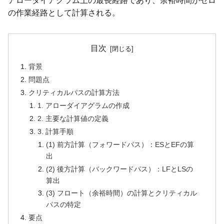
アローダイアグラム上の最長経路であり、余裕時間がゼロ
の作業経路として計算される。
目次
背景
問題点
クリティカルパスの計算方法
1. アローダイアグラムの作成
2. 主要な計算値の定義
3. 計算手順
(1) 前方計算（フォワードパス）：ESとEFの算
出
(2) 後方計算（バックワードパス）：LFとLSの
算出
(3) フロート（余裕時間）の計算とクリティカル
パスの特定
要点