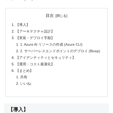
目次
【導入】
【アーキテクチャ設計】
【実装・デプロイ手順】
1. Azure AI リソースの作成 (Azure CLI)
2. サーバーレスエンドポイントのデプロイ (Bicep)
【アイデンティティとセキュリティ】
【運用・コスト最適化】
【まとめ】
共有:
いいね:
【導入】