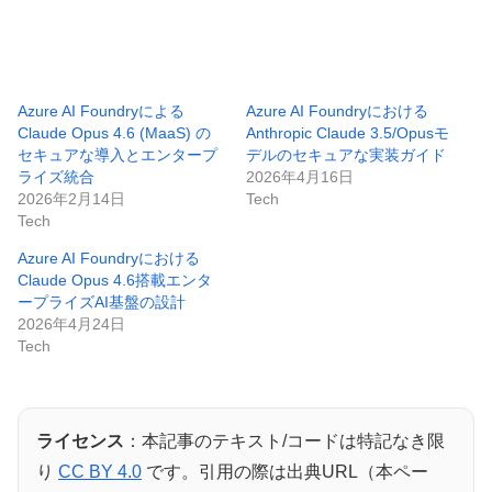
Azure AI Foundryによる
Azure AI Foundryにおける
Claude Opus 4.6 (MaaS) の
Anthropic Claude 3.5/Opusモ
セキュアな導入とエンタープ
デルのセキュアな実装ガイド
ライズ統合
2026年4月16日
2026年2月14日
Tech
Tech
Azure AI Foundryにおける
Claude Opus 4.6搭載エンタ
ープライズAI基盤の設計
2026年4月24日
Tech
ライセンス
：本記事のテキスト/コードは特記なき限
り
CC BY 4.0
です。引用の際は出典URL（本ペー