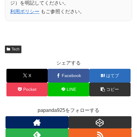
ジ）を明記してください。
利用ポリシー
もご参照ください。
Tech
シェアする
X
Facebook
はてブ
Pocket
LINE
コピー
papanda925をフォローする