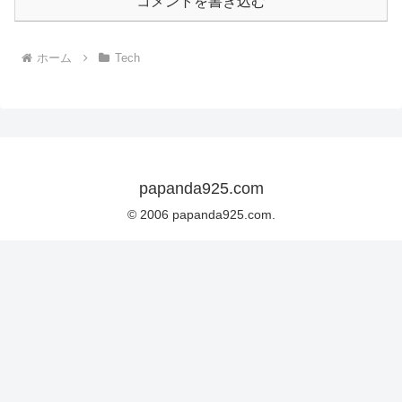
コメントを書き込む
ホーム
Tech
papanda925.com
© 2006 papanda925.com.