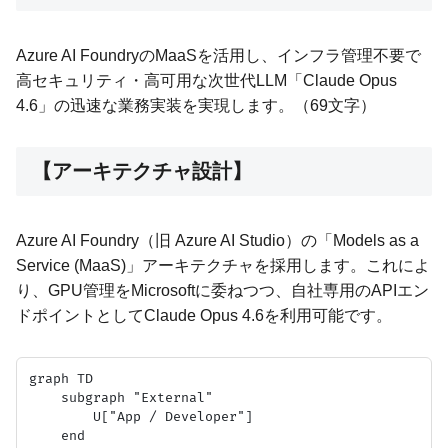
Azure AI FoundryのMaaSを活用し、インフラ管理不要で
高セキュリティ・高可用な次世代LLM「Claude Opus
4.6」の迅速な業務実装を実現します。（69文字）
【アーキテクチャ設計】
Azure AI Foundry（旧 Azure AI Studio）の「Models as a
Service (MaaS)」アーキテクチャを採用します。これによ
り、GPU管理をMicrosoftに委ねつつ、自社専用のAPIエン
ドポイントとしてClaude Opus 4.6を利用可能です。
graph TD

    subgraph "External"

        U["App / Developer"]

    end
