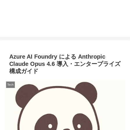
Azure AI Foundry による Anthropic
Claude Opus 4.6 導入・エンタープライズ
構成ガイド
Tech