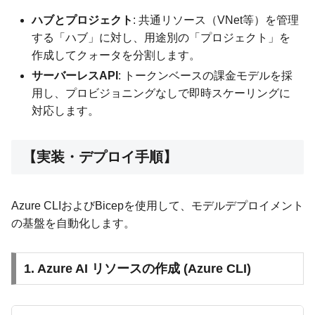
ハブとプロジェクト
: 共通リソース（VNet等）を管理
する「ハブ」に対し、用途別の「プロジェクト」を
作成してクォータを分割します。
サーバーレスAPI
: トークンベースの課金モデルを採
用し、プロビジョニングなしで即時スケーリングに
対応します。
【実装・デプロイ手順】
Azure CLIおよびBicepを使用して、モデルデプロイメント
の基盤を自動化します。
1. Azure AI リソースの作成 (Azure CLI)