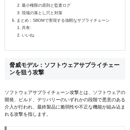
最小権限の原則と監査ログ
現場の落とし穴と対策
まとめ：SBOMで実現する強靭なサプライチェーン
共有:
いいね:
脅威モデル：ソフトウェアサプライチェー
ンを狙う攻撃
ソフトウェアサプライチェーン攻撃とは、ソフトウェアの
開発、ビルド、デリバリーのいずれかの段階で悪意のある
介入が行われ、最終製品に脆弱性や不正な機能が組み込ま
れる攻撃を指します。