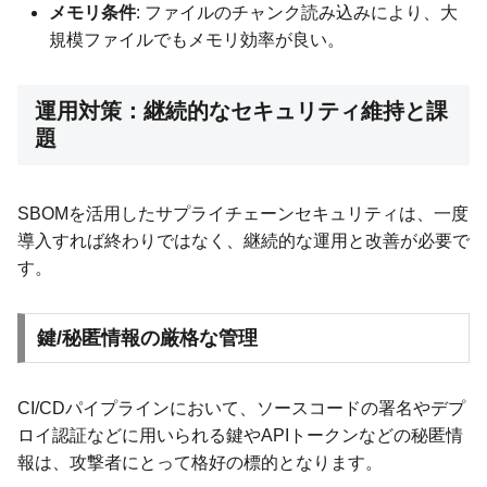
メモリ条件
: ファイルのチャンク読み込みにより、大
規模ファイルでもメモリ効率が良い。
運用対策：継続的なセキュリティ維持と課
題
SBOMを活用したサプライチェーンセキュリティは、一度
導入すれば終わりではなく、継続的な運用と改善が必要で
す。
鍵/秘匿情報の厳格な管理
CI/CDパイプラインにおいて、ソースコードの署名やデプ
ロイ認証などに用いられる鍵やAPIトークンなどの秘匿情
報は、攻撃者にとって格好の標的となります。