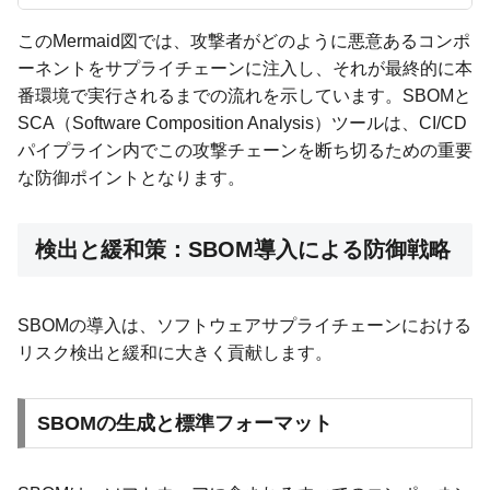
このMermaid図では、攻撃者がどのように悪意あるコンポ
ーネントをサプライチェーンに注入し、それが最終的に本
番環境で実行されるまでの流れを示しています。SBOMと
SCA（Software Composition Analysis）ツールは、CI/CD
パイプライン内でこの攻撃チェーンを断ち切るための重要
な防御ポイントとなります。
検出と緩和策：SBOM導入による防御戦略
SBOMの導入は、ソフトウェアサプライチェーンにおける
リスク検出と緩和に大きく貢献します。
SBOMの生成と標準フォーマット