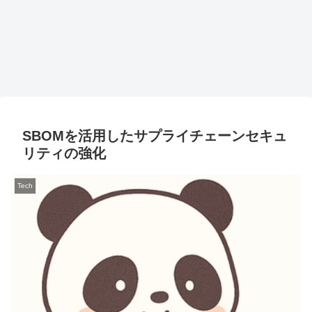
SBOMを活用したサプライチェーンセキュ
リティの強化
Tech