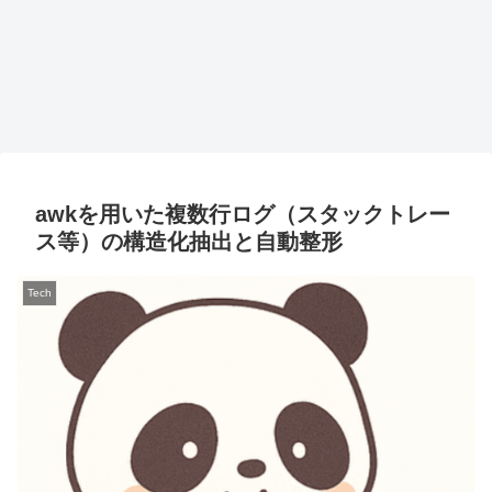
awkを用いた複数行ログ（スタックトレー
ス等）の構造化抽出と自動整形
Tech