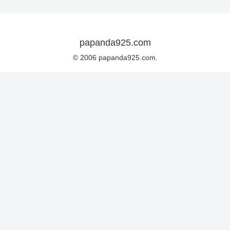
papanda925.com
© 2006 papanda925.com.