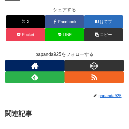
シェアする
X
Facebook
はてブ
Pocket
LINE
コピー
papanda925をフォローする
papanda925
関連記事