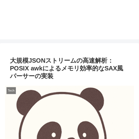
大規模JSONストリームの高速解析：
POSIX awkによるメモリ効率的なSAX風
パーサーの実装
Tech