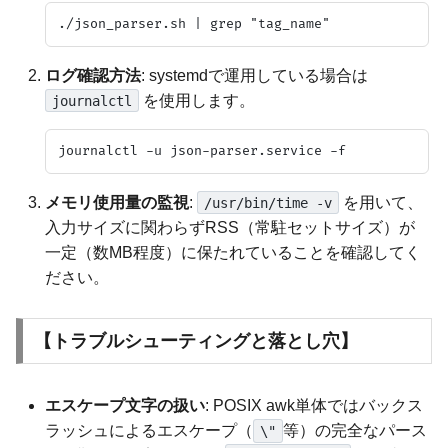
ログ確認方法
: systemdで運用している場合は
を使用します。
journalctl
メモリ使用量の監視
:
を用いて、
/usr/bin/time -v
入力サイズに関わらずRSS（常駐セットサイズ）が
一定（数MB程度）に保たれていることを確認してく
ださい。
【トラブルシューティングと落とし穴】
エスケープ文字の扱い
: POSIX awk単体ではバックス
ラッシュによるエスケープ（
等）の完全なパース
\"