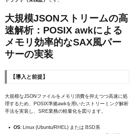
大規模JSONストリームの高
速解析：POSIX awkによる
メモリ効率的なSAX風パー
サーの実装
【導入と前提】
大規模なJSONファイルをメモリ消費を抑えつつ高速に処
理するため、POSIX準拠awkを用いたストリーミング解析
手法を実装し、SRE業務の軽量化を図ります。
OS
: Linux (Ubuntu/RHEL) または BSD系