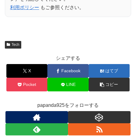
利用ポリシー
もご参照ください。
Tech
シェアする
X
Facebook
はてブ
Pocket
LINE
コピー
papanda925をフォローする