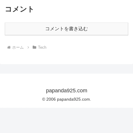
コメント
コメントを書き込む
ホーム
Tech
papanda925.com
© 2006 papanda925.com.