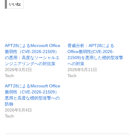
いいね:
APT28によるMicrosoft Office
脅威分析：APT28による
脆弱性（CVE-2026-21509）
Office脆弱性(CVE-2026-
の悪用：高度なソーシャルエ
21509)を悪用した標的型攻撃
ンジニアリングへの対抗策
への対策
2026年3月2日
2026年5月11日
Tech
Tech
APT28によるMicrosoft Office
脆弱性（CVE-2026-21509）
悪用と高度な標的型攻撃への
防御
2026年5月4日
Tech