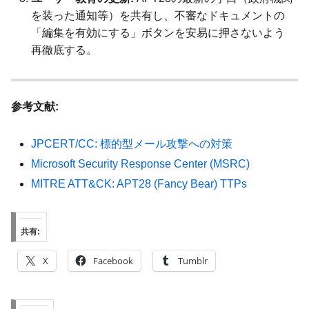
を装った通知等）を共有し、不審なドキュメントの
「編集を有効にする」ボタンを安易に押さないよう
再徹底する。
参考文献:
JPCERT/CC: 標的型メール攻撃への対策
Microsoft Security Response Center (MSRC)
MITRE ATT&CK: APT28 (Fancy Bear) TTPs
共有:
X
Facebook
Tumblr