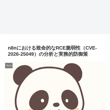
n8nにおける致命的なRCE脆弱性（CVE-
2026-25049）の分析と実務的防御策
Tech