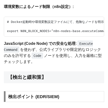
環境変数によるノード制限（n8n設定）:
# Docker起動時や環境変数設定ファイルにて、危険なノードを明示的
JavaScript (Code Node) での安全な処理:
Execute
を使わず、公式ライブラリや限定的なロジック
Command
のみを許可する
ノードを使用し、入力を厳格に型
Code
チェックします。
【検出と緩和策】
検出ポイント (EDR/SIEM)