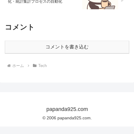
化・統計集計プロセスの自動化
コメント
コメントを書き込む
ホーム
Tech
papanda925.com
© 2006 papanda925.com.