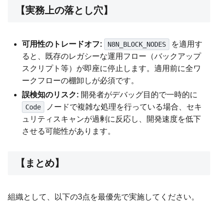
【実務上の落とし穴】
可用性のトレードオフ:
を適用す
N8N_BLOCK_NODES
ると、既存のレガシーな運用フロー（バックアップ
スクリプト等）が即座に停止します。適用前に全ワ
ークフローの棚卸しが必須です。
誤検知のリスク:
開発者がデバッグ目的で一時的に
ノードで複雑な処理を行っている場合、セキ
Code
ュリティスキャンが過剰に反応し、開発速度を低下
させる可能性があります。
【まとめ】
組織として、以下の3点を最優先で実施してください。