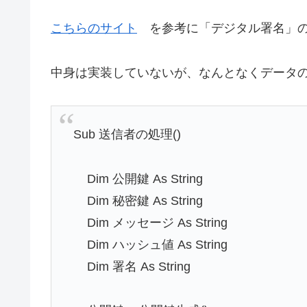
こちらのサイト
を参考に「デジタル署名」の
中身は実装していないが、なんとなくデータ
Sub 送信者の処理()
Dim 公開鍵 As String
Dim 秘密鍵 As String
Dim メッセージ As String
Dim ハッシュ値 As String
Dim 署名 As String