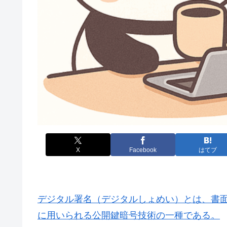
X
Facebook
はてブ
デジタル署名（デジタルしょめい）とは、書
に用いられる公開鍵暗号技術の一種である。