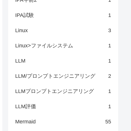
IPA試験
1
Linux
3
Linux>ファイルシステム
1
LLM
1
LLM/プロンプトエンジニアリング
2
LLMプロンプトエンジニアリング
1
LLM評価
1
Mermaid
55