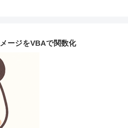
メージをVBAで関数化