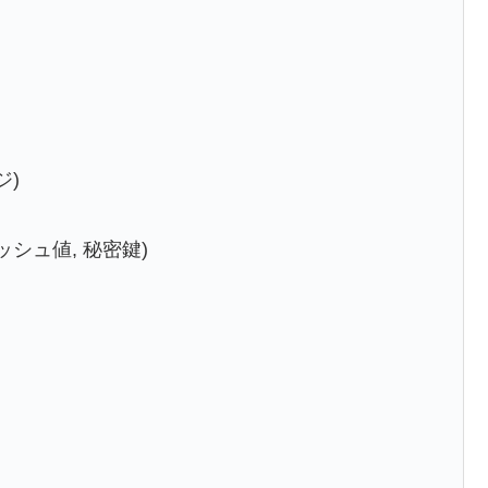
ジ)
シュ値, 秘密鍵)