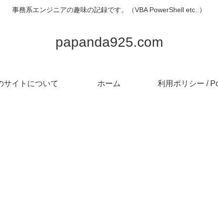
事務系エンジニアの趣味の記録です。（VBA PowerShell etc..）
papanda925.com
のサイトについて
ホーム
利用ポリシー / Pol