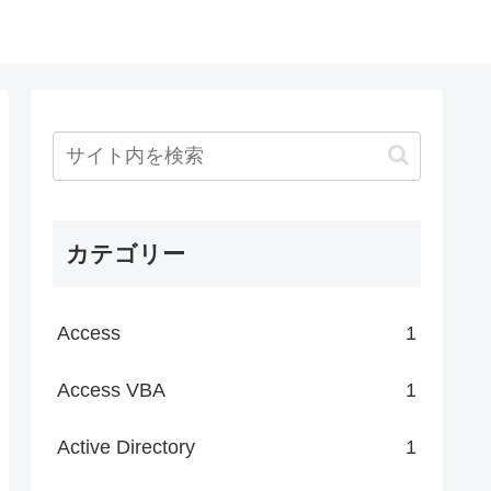
カテゴリー
Access
1
Access VBA
1
Active Directory
1