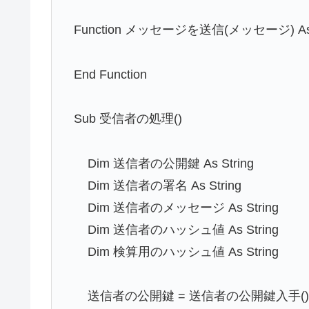
Function メッセージを送信(メッセージ) As S
End Function
Sub 受信者の処理()
Dim 送信者の公開鍵 As String
Dim 送信者の署名 As String
Dim 送信者のメッセージ As String
Dim 送信者のハッシュ値 As String
Dim 検算用のハッシュ値 As String
送信者の公開鍵 = 送信者の公開鍵入手(