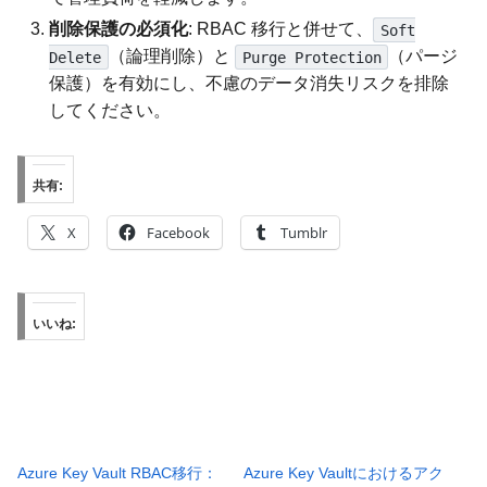
削除保護の必須化
: RBAC 移行と併せて、
Soft
（論理削除）と
（パージ
Delete
Purge Protection
保護）を有効にし、不慮のデータ消失リスクを排除
してください。
共有:
X
Facebook
Tumblr
いいね:
Azure Key Vault RBAC移行：
Azure Key Vaultにおけるアク