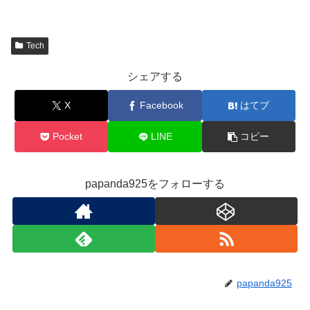
Tech
シェアする
X
Facebook
はてブ
Pocket
LINE
コピー
papanda925をフォローする
papanda925