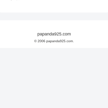
papanda925.com
© 2006 papanda925.com.