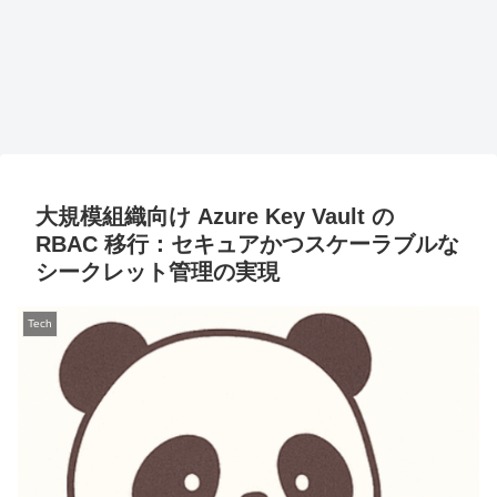
大規模組織向け Azure Key Vault の
RBAC 移行：セキュアかつスケーラブルな
シークレット管理の実現
Tech