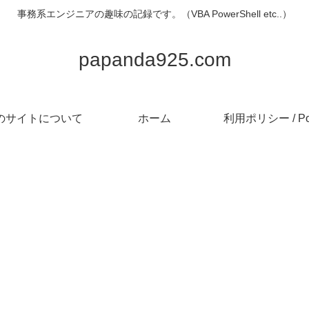
事務系エンジニアの趣味の記録です。（VBA PowerShell etc..）
papanda925.com
のサイトについて
ホーム
利用ポリシー / Pol