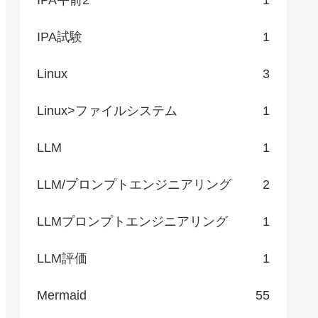
IPA試験
1
Linux
3
Linux>ファイルシステム
1
LLM
1
LLM/プロンプトエンジニアリング
2
LLMプロンプトエンジニアリング
1
LLM評価
1
Mermaid
55