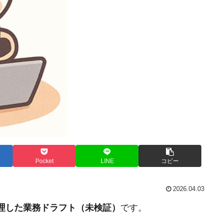
Pocket
LINE
コピー
2026.04.03
整理した業務ドラフト（未検証）
です。