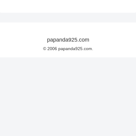
papanda925.com
© 2006 papanda925.com.