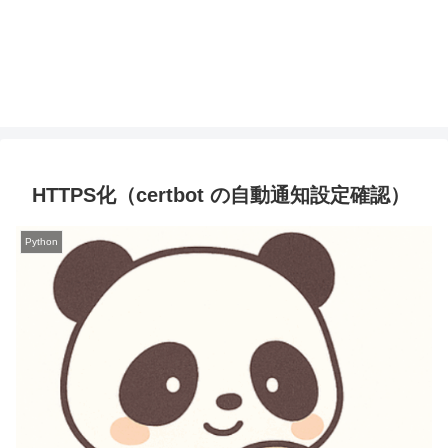
HTTPS化（certbot の自動通知設定確認）
Python