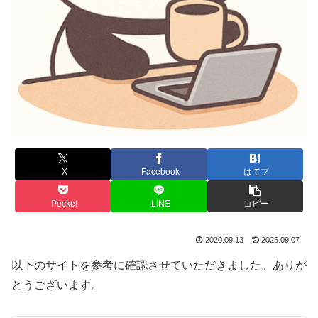
X
Facebook
はてブ
Pocket
LINE
コピー
2020.09.13
2025.09.07
以下のサイトを参考に確認させていただきました。ありが
とうございます。