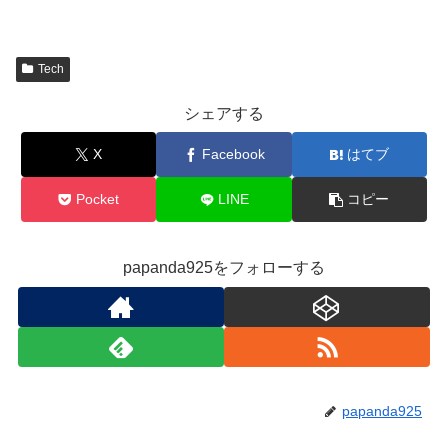
Tech
シェアする
X
Facebook
はてブ
Pocket
LINE
コピー
papanda925をフォローする
papanda925