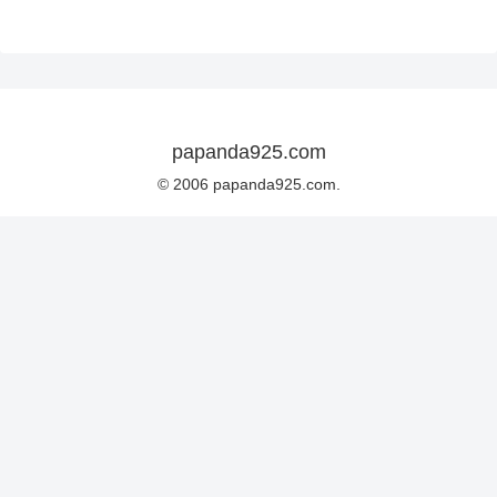
papanda925.com
© 2006 papanda925.com.