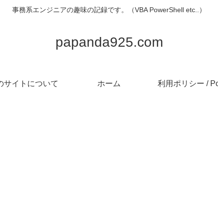
事務系エンジニアの趣味の記録です。（VBA PowerShell etc..）
papanda925.com
のサイトについて
ホーム
利用ポリシー / Pol