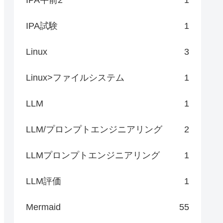
IPA試験
1
Linux
3
Linux>ファイルシステム
1
LLM
1
LLM/プロンプトエンジニアリング
2
LLMプロンプトエンジニアリング
1
LLM評価
1
Mermaid
55