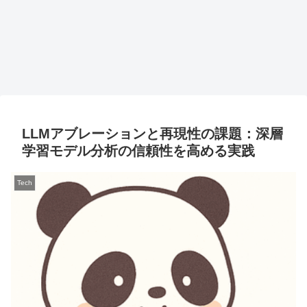
LLMアブレーションと再現性の課題：深層
学習モデル分析の信頼性を高める実践
Tech