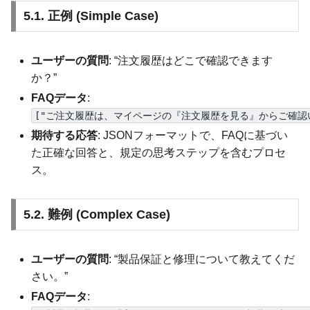
5.1. 正例 (Simple Case)
ユーザーの質問
: “注文履歴はどこで確認できます
か？”
FAQデータ
:
["ご注文履歴は、マイページの『注文履歴を見る』からご確認
期待する応答
: JSONフォーマットで、FAQに基づい
た正確な回答と、規定の思考ステップを含むプロセ
ス。
5.2. 難例 (Complex Case)
ユーザーの質問
: “製品保証と修理について教えてくだ
さい。”
FAQデータ
: