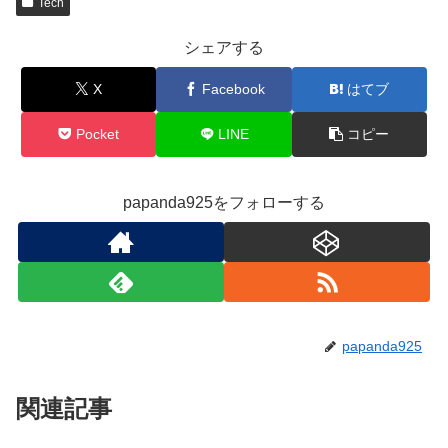
Tech
シェアする
X
Facebook
はてブ
Pocket
LINE
コピー
papanda925をフォローする
papanda925
関連記事