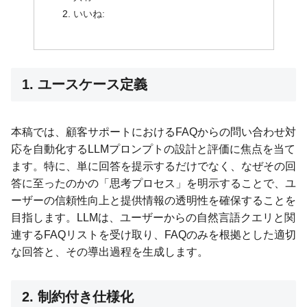
いいね:
1. ユースケース定義
本稿では、顧客サポートにおけるFAQからの問い合わせ対
応を自動化するLLMプロンプトの設計と評価に焦点を当て
ます。特に、単に回答を提示するだけでなく、なぜその回
答に至ったのかの「思考プロセス」を明示することで、ユ
ーザーの信頼性向上と提供情報の透明性を確保することを
目指します。LLMは、ユーザーからの自然言語クエリと関
連するFAQリストを受け取り、FAQのみを根拠とした適切
な回答と、その導出過程を生成します。
2. 制約付き仕様化