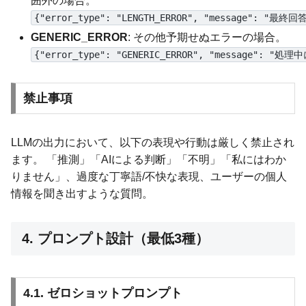
囲外の場合。
{"error_type": "LENGTH_ERROR", "message":
GENERIC_ERROR
: その他予期せぬエラーの場合。
{"error_type": "GENERIC_ERROR", "message"
禁止事項
LLMの出力において、以下の表現や行動は厳しく禁止され
ます。 「推測」「AIによる判断」「不明」「私にはわか
りません」、過度な丁寧語/不快な表現、ユーザーの個人
情報を聞き出すような質問。
4. プロンプト設計（最低3種）
4.1. ゼロショットプロンプト