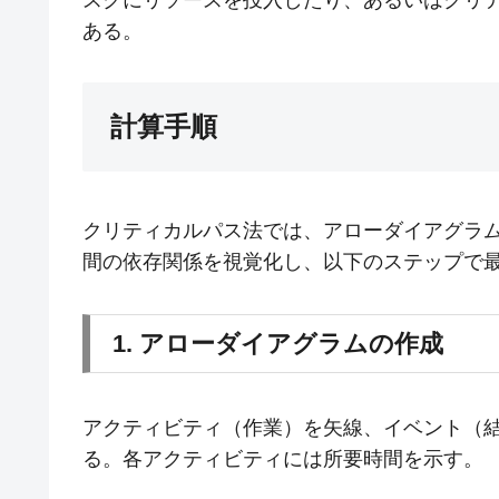
ある。
計算手順
クリティカルパス法では、アローダイアグラム
間の依存関係を視覚化し、以下のステップで
1. アローダイアグラムの作成
アクティビティ（作業）を矢線、イベント（
る。各アクティビティには所要時間を示す。