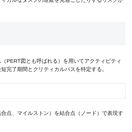
（PERT図とも呼ばれる）を用いてアクティビティ
最短完了期間とクリティカルパスを特定する。
結合点、マイルストン）を結合点（ノード）で表現す