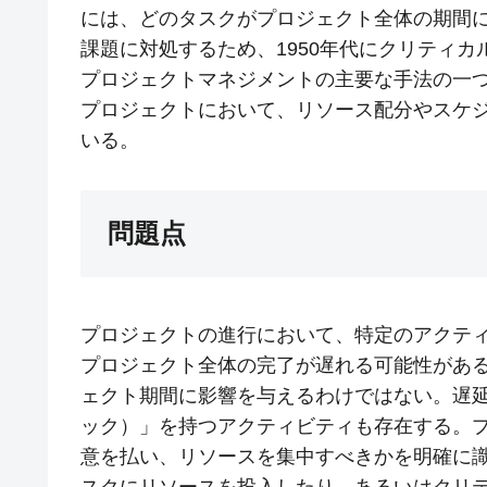
には、どのタスクがプロジェクト全体の期間
課題に対処するため、1950年代にクリティカルパス法（
プロジェクトマネジメントの主要な手法の一
プロジェクトにおいて、リソース配分やスケ
いる。
問題点
プロジェクトの進行において、特定のアクテ
プロジェクト全体の完了が遅れる可能性があ
ェクト期間に影響を与えるわけではない。遅
ック）」を持つアクティビティも存在する。
意を払い、リソースを集中すべきかを明確に
スクにリソースを投入したり、あるいはクリ