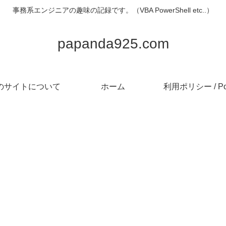
事務系エンジニアの趣味の記録です。（VBA PowerShell etc..）
papanda925.com
のサイトについて
ホーム
利用ポリシー / Pol