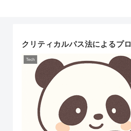
クリティカルパス法によるプ
Tech