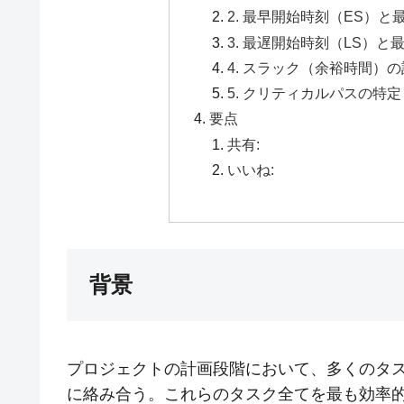
2. 最早開始時刻（ES）
3. 最遅開始時刻（LS）
4. スラック（余裕時間）
5. クリティカルパスの特定
要点
共有:
いいね:
背景
プロジェクトの計画段階において、多くのタ
に絡み合う。これらのタスク全てを最も効率