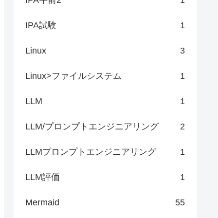
IPA試験
1
Linux
3
Linux>ファイルシステム
1
LLM
1
LLM/プロンプトエンジニアリング
2
LLMプロンプトエンジニアリング
1
LLM評価
1
Mermaid
55