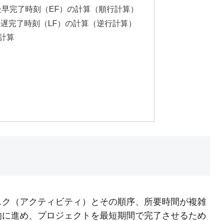
と最早完了時刻（EF）の計算（順行計算）
と最遅完了時刻（LF）の計算（逆行計算）
の計算
スク（アクティビティ）とその順序、所要時間が複雑
的に進め、プロジェクトを最短期間で完了させるため