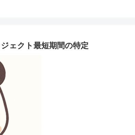
ロジェクト最短期間の特定