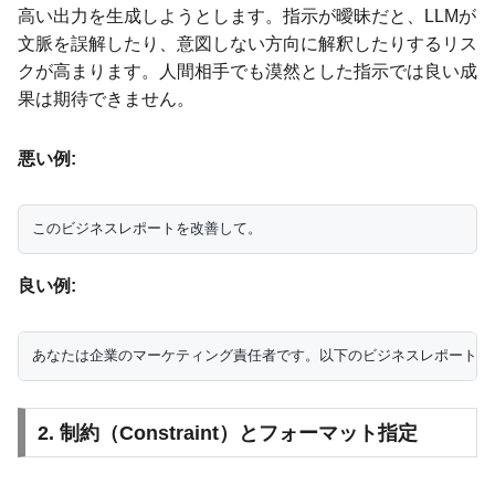
高い出力を生成しようとします。指示が曖昧だと、LLMが
文脈を誤解したり、意図しない方向に解釈したりするリス
クが高まります。人間相手でも漠然とした指示では良い成
果は期待できません。
悪い例:
良い例:
2. 制約（Constraint）とフォーマット指定