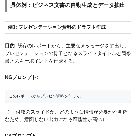
具体例：ビジネス文書の自動生成とデータ抽出
例1: プレゼンテーション資料のドラフト作成
目的:
既存のレポートから、主要なメッセージを抽出し、
プレゼンテーションの骨子となるスライドタイトルと箇条
書きのキーポイントを作成する。
NGプロンプト:
（→ 何枚のスライドか、どのような情報が必要か不明確
なため、意図しない出力になる可能性が高い）
OKプロンプト: