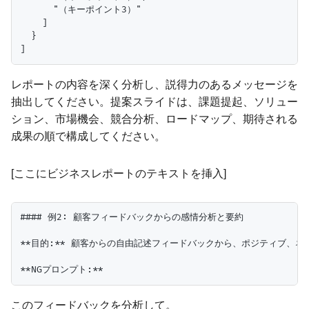
      "（キーポイント3）"

    ]

  }

レポートの内容を深く分析し、説得力のあるメッセージを
抽出してください。提案スライドは、課題提起、ソリュー
ション、市場機会、競合分析、ロードマップ、期待される
成果の順で構成してください。
[ここにビジネスレポートのテキストを挿入]
#### 例2: 顧客フィードバックからの感情分析と要約

**目的:** 顧客からの自由記述フィードバックから、ポジティブ、ネ
このフィードバックを分析して。