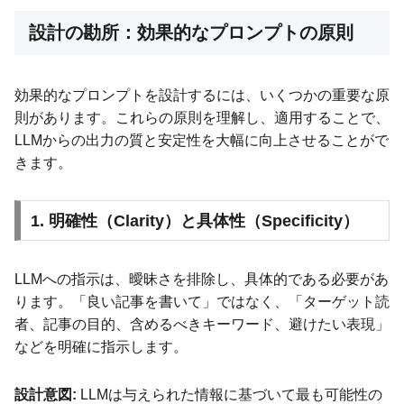
設計の勘所：効果的なプロンプトの原則
効果的なプロンプトを設計するには、いくつかの重要な原
則があります。これらの原則を理解し、適用することで、
LLMからの出力の質と安定性を大幅に向上させることがで
きます。
1. 明確性（Clarity）と具体性（Specificity）
LLMへの指示は、曖昧さを排除し、具体的である必要があ
ります。「良い記事を書いて」ではなく、「ターゲット読
者、記事の目的、含めるべきキーワード、避けたい表現」
などを明確に指示します。
設計意図:
LLMは与えられた情報に基づいて最も可能性の