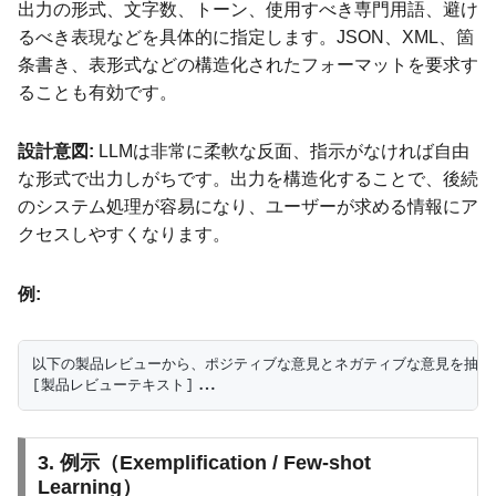
出力の形式、文字数、トーン、使用すべき専門用語、避け
るべき表現などを具体的に指定します。JSON、XML、箇
条書き、表形式などの構造化されたフォーマットを要求す
ることも有効です。
設計意図:
LLMは非常に柔軟な反面、指示がなければ自由
な形式で出力しがちです。出力を構造化することで、後続
のシステム処理が容易になり、ユーザーが求める情報にア
クセスしやすくなります。
例:
以下の製品レビューから、ポジティブな意見とネガティブな意見を抽出し
3. 例示（Exemplification / Few-shot
Learning）