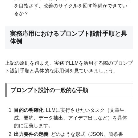
を目指さず、改善のサイクルを回す準備ができてい
るか？
実務応用におけるプロンプト設計手順と具
体例
上記の原則を踏まえ、実務でLLMを活用する際のプロンプ
ト設計手順と具体的な応用例を見ていきましょう。
プロンプト設計の一般的な手順
目的の明確化
: LLMに実行させたいタスク（文章生
成、要約、データ抽出、アイデア出しなど）を具体
的に定義します。
出力要件の定義
: どのような形式（JSON、箇条書