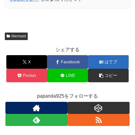
Mermaid
シェアする
X
Facebook
はてブ
Pocket
LINE
コピー
papanda925をフォローする