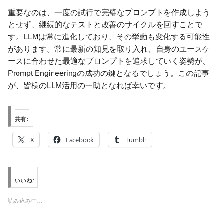
重要なのは、一度の試行で完璧なプロンプトを作成しよう
とせず、継続的なテストと改善のサイクルを回すことで
す。LLMは常に進化しており、その挙動も変化する可能性
があります。常に最新の知見を取り入れ、自身のユースケ
ースに合わせた最適なプロンプトを追求していく姿勢が、
Prompt Engineeringの成功の鍵となるでしょう。この記事
が、皆様のLLM活用の一助となれば幸いです。
共有:
X
Facebook
Tumblr
いいね:
読み込み中…