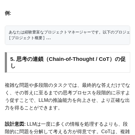
例:
あなたは経験豊富なプロジェクトマネージャーです。以下のプロジェク
5. 思考の連鎖（Chain-of-Thought / CoT）の促
し
複雑な問題や多段階のタスクでは、最終的な答えだけでな
く、その答えに至るまでの思考プロセスを段階的に示すよ
う促すことで、LLMの推論能力を向上させ、より正確な出
力を得ることができます。
設計意図:
LLMは一度に多くの情報を処理するよりも、段
階的に問題を分解して考える方が得意です。CoTは、複雑