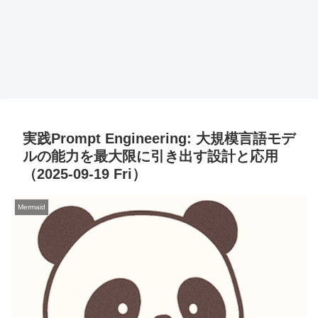
実践Prompt Engineering: 大規模言語モデ
ルの能力を最大限に引き出す設計と応用
（2025-09-19 Fri）
Mermaid