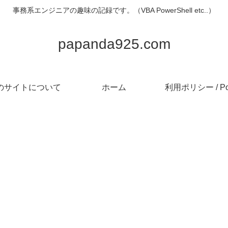
事務系エンジニアの趣味の記録です。（VBA PowerShell etc..）
papanda925.com
のサイトについて
ホーム
利用ポリシー / Pol