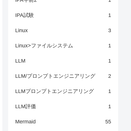
IPA試験
1
Linux
3
Linux>ファイルシステム
1
LLM
1
LLM/プロンプトエンジニアリング
2
LLMプロンプトエンジニアリング
1
LLM評価
1
Mermaid
55