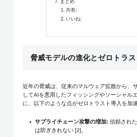
まとめ
共有:
いいね:
脅威モデルの進化とゼロトラス
近年の脅威は、従来のマルウェア拡散から、
してAIを悪用したフィッシングやソーシャル
に、以下のような点がゼロトラスト導入を加
サプライチェーン攻撃の増加:
信頼された
は防ぎきれない [2]。