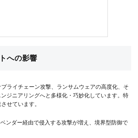
トへの影響
サプライチェーン攻撃、ランサムウェアの高度化、そ
エンジニアリングへと多様化・巧妙化しています。特
速させています。
ベンダー経由で侵入する攻撃が増え、境界型防御で