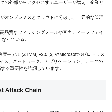
クの外部からアクセスするユーザーが増え、企業リ
がオンプレミスとクラウドに分散し、一元的な管理
る高品質なフィッシングメールや音声ディープフェイ
くなっている。
(ZTMM) v2.0 [3] やMicrosoftのゼロトラス
デバイス、ネットワーク、アプリケーション、データの
底する重要性を強調しています。
ttack Chain