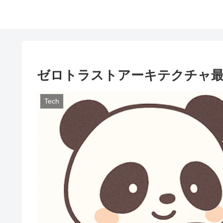
ゼロトラストアーキテクチャ最
Tech