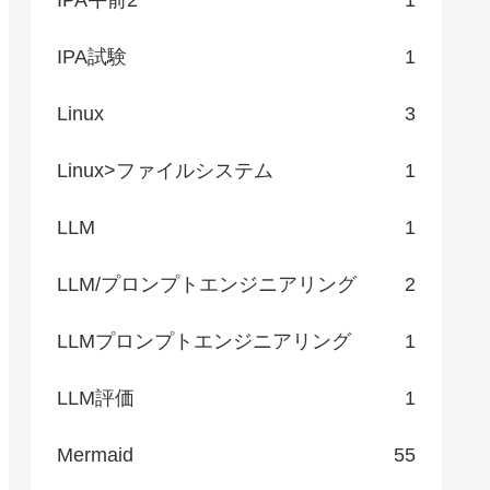
IPA試験
1
Linux
3
Linux>ファイルシステム
1
LLM
1
LLM/プロンプトエンジニアリング
2
LLMプロンプトエンジニアリング
1
LLM評価
1
Mermaid
55