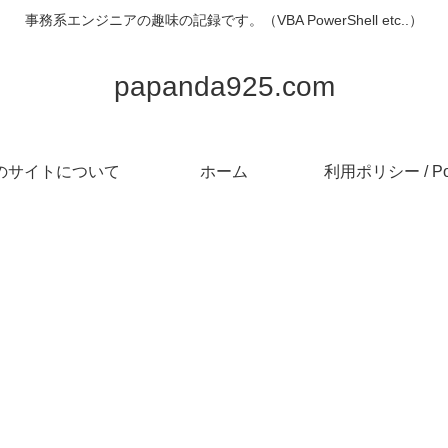
事務系エンジニアの趣味の記録です。（VBA PowerShell etc..）
papanda925.com
のサイトについて
ホーム
利用ポリシー / Pol