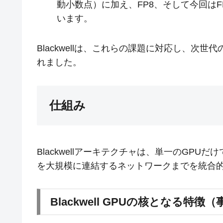
動小数点）に加え、FP8、そして今回はF
います。
Blackwellは、これらの課題に対応し、次
れました。
仕組み
Blackwellアーキテクチャは、単一のGPUだ
を大規模に連結するネットワークまでを統合
Blackwell GPUの核となる特徴