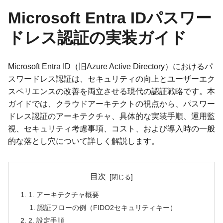
Microsoft Entra IDパスワー
ドレス認証の実装ガイド
Microsoft Entra ID（旧Azure Active Directory）におけるパ
スワードレス認証は、セキュリティの向上とユーザーエク
スペリエンスの改善を両立させる現代の認証戦略です。本
ガイドでは、クラウドアーキテクトの視点から、パスワー
ドレス認証のアーキテクチャ、具体的な実装手順、運用監
視、セキュリティ考慮事項、コスト、および導入時の一般
的な落とし穴について詳しく解説します。
目次
1. アーキテクチャ概要
認証フローの例（FIDO2セキュリティキー）
2. 設定手順