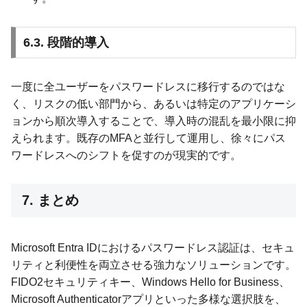
6.3. 段階的導入
一度に全ユーザーをパスワードレスに移行するのではな
く、リスクの低い部門から、あるいは特定のアプリケーシ
ョンから順次導入することで、導入時の混乱を最小限に抑
えられます。既存のMFAと並行して運用し、徐々にパス
ワードレスへのシフトを促すのが現実的です。
7. まとめ
Microsoft Entra IDにおけるパスワードレス認証は、セキュ
リティと利便性を両立させる強力なソリューションです。
FIDO2セキュリティキー、Windows Hello for Business、
Microsoft Authenticatorアプリといった多様な選択肢を、