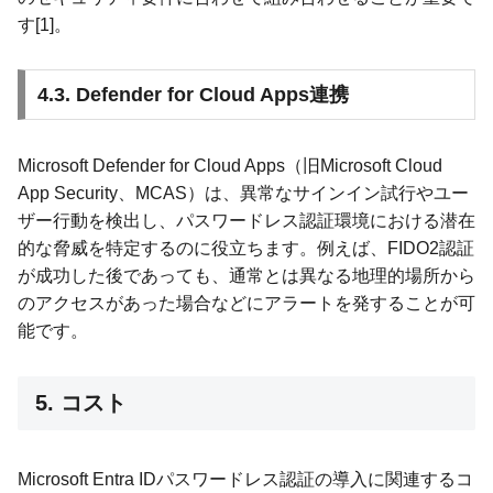
す[1]。
4.3. Defender for Cloud Apps連携
Microsoft Defender for Cloud Apps（旧Microsoft Cloud
App Security、MCAS）は、異常なサインイン試行やユー
ザー行動を検出し、パスワードレス認証環境における潜在
的な脅威を特定するのに役立ちます。例えば、FIDO2認証
が成功した後であっても、通常とは異なる地理的場所から
のアクセスがあった場合などにアラートを発することが可
能です。
5. コスト
Microsoft Entra IDパスワードレス認証の導入に関連するコ