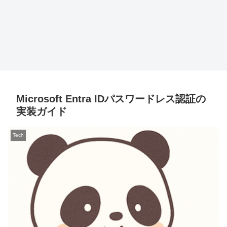
Microsoft Entra IDパスワードレス認証の
実装ガイド
Tech