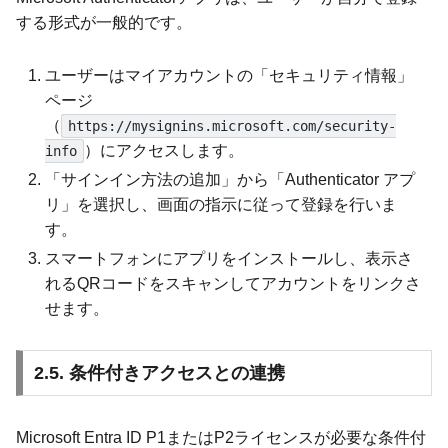
する形式が一般的です。
ユーザーはマイアカウントの「セキュリティ情報」
ページ
（
https://mysignins.microsoft.com/security-
）にアクセスします。
info
「サインイン方法の追加」から「Authenticator アプ
リ」を選択し、画面の指示に従って登録を行いま
す。
スマートフォンにアプリをインストールし、表示さ
れるQRコードをスキャンしてアカウントをリンクさ
せます。
2.5. 条件付きアクセスとの連携
Microsoft Entra ID P1またはP2ライセンスが必要な条件付