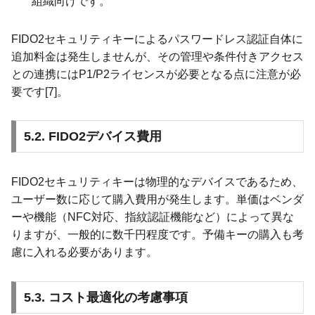
組織向けです。
FIDO2セキュリティキーによるパスワードレス認証自体に
追加料金は発生しませんが、その管理や条件付きアクセス
との連携にはP1/P2ライセンスが必要となる点に注意が必
要です[7]。
5.2. FIDO2デバイス費用
FIDO2セキュリティキーは物理的なデバイスであるため、
ユーザー数に応じて購入費用が発生します。単価はベンダ
ーや機能（NFC対応、指紋認証機能など）によって異な
りますが、一般的に数千円程度です。予備キーの購入も考
慮に入れる必要があります。
5.3. コスト最適化の考慮事項