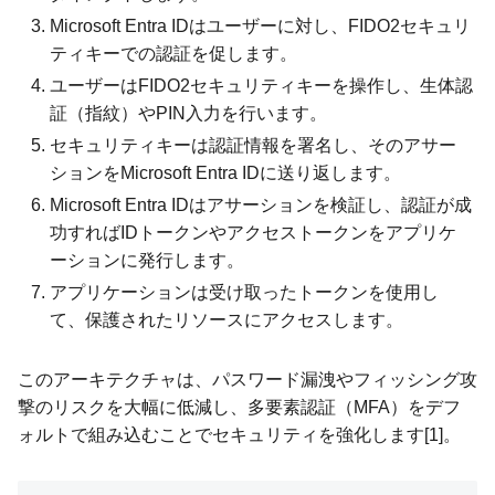
Microsoft Entra IDはユーザーに対し、FIDO2セキュリ
ティキーでの認証を促します。
ユーザーはFIDO2セキュリティキーを操作し、生体認
証（指紋）やPIN入力を行います。
セキュリティキーは認証情報を署名し、そのアサー
ションをMicrosoft Entra IDに送り返します。
Microsoft Entra IDはアサーションを検証し、認証が成
功すればIDトークンやアクセストークンをアプリケ
ーションに発行します。
アプリケーションは受け取ったトークンを使用し
て、保護されたリソースにアクセスします。
このアーキテクチャは、パスワード漏洩やフィッシング攻
撃のリスクを大幅に低減し、多要素認証（MFA）をデフ
ォルトで組み込むことでセキュリティを強化します[1]。