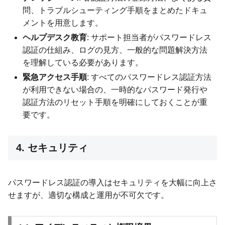
問、トラブルシューティング手順をまとめたドキュ
メントを用意します。
ヘルプデスク教育
: サポート担当者がパスワードレス
認証の仕組み、ログの見方、一般的な問題解決方法
を理解している必要があります。
緊急アクセス手順
: すべてのパスワードレス認証方法
が利用できない場合の、一時的なパスワード発行や
認証方法のリセット手順を明確にしておくことが重
要です。
4. セキュリティ
パスワードレス認証の導入はセキュリティを大幅に向上さ
せますが、適切な構成と運用が不可欠です。