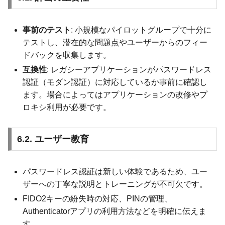
事前のテスト
: 小規模なパイロットグループで十分に
テストし、潜在的な問題点やユーザーからのフィー
ドバックを収集します。
互換性
: レガシーアプリケーションがパスワードレス
認証（モダン認証）に対応しているか事前に確認し
ます。場合によってはアプリケーションの改修やプ
ロキシ利用が必要です。
6.2. ユーザー教育
パスワードレス認証は新しい体験であるため、ユー
ザーへの丁寧な説明とトレーニングが不可欠です。
FIDO2キーの紛失時の対応、PINの管理、
Authenticatorアプリの利用方法などを明確に伝えま
す。