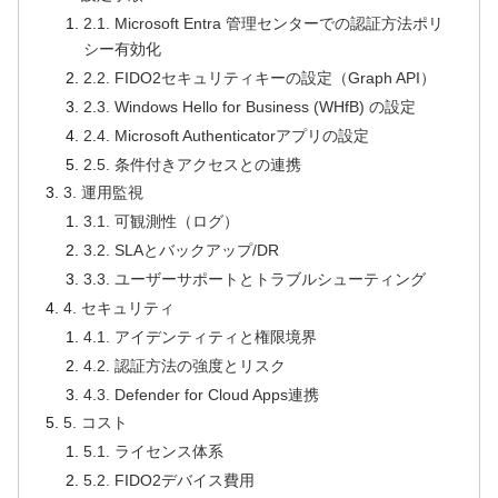
2.1. Microsoft Entra 管理センターでの認証方法ポリ
シー有効化
2.2. FIDO2セキュリティキーの設定（Graph API）
2.3. Windows Hello for Business (WHfB) の設定
2.4. Microsoft Authenticatorアプリの設定
2.5. 条件付きアクセスとの連携
3. 運用監視
3.1. 可観測性（ログ）
3.2. SLAとバックアップ/DR
3.3. ユーザーサポートとトラブルシューティング
4. セキュリティ
4.1. アイデンティティと権限境界
4.2. 認証方法の強度とリスク
4.3. Defender for Cloud Apps連携
5. コスト
5.1. ライセンス体系
5.2. FIDO2デバイス費用