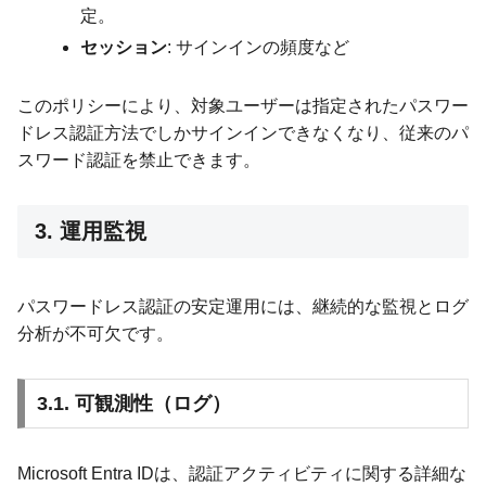
定。
セッション
: サインインの頻度など
このポリシーにより、対象ユーザーは指定されたパスワー
ドレス認証方法でしかサインインできなくなり、従来のパ
スワード認証を禁止できます。
3. 運用監視
パスワードレス認証の安定運用には、継続的な監視とログ
分析が不可欠です。
3.1. 可観測性（ログ）
Microsoft Entra IDは、認証アクティビティに関する詳細な