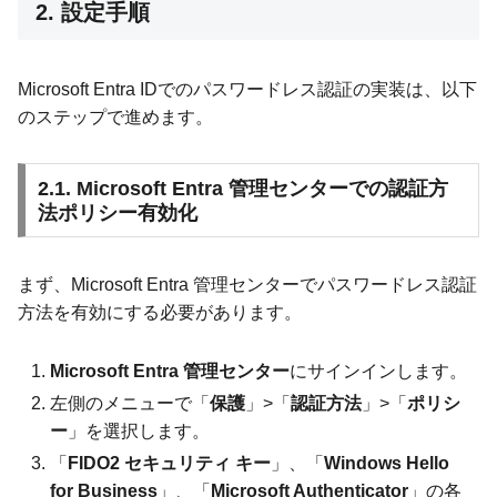
2. 設定手順
Microsoft Entra IDでのパスワードレス認証の実装は、以下
のステップで進めます。
2.1. Microsoft Entra 管理センターでの認証方
法ポリシー有効化
まず、Microsoft Entra 管理センターでパスワードレス認証
方法を有効にする必要があります。
Microsoft Entra 管理センター
にサインインします。
左側のメニューで「
保護
」>「
認証方法
」>「
ポリシ
ー
」を選択します。
「
FIDO2 セキュリティ キー
」、「
Windows Hello
for Business
」、「
Microsoft Authenticator
」の各