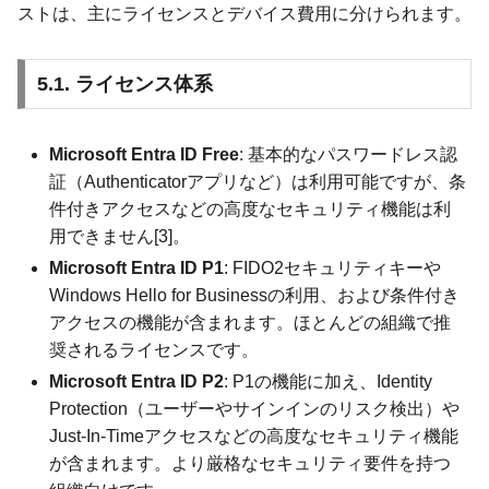
ストは、主にライセンスとデバイス費用に分けられます。
5.1. ライセンス体系
Microsoft Entra ID Free
: 基本的なパスワードレス認
証（Authenticatorアプリなど）は利用可能ですが、条
件付きアクセスなどの高度なセキュリティ機能は利
用できません[3]。
Microsoft Entra ID P1
: FIDO2セキュリティキーや
Windows Hello for Businessの利用、および条件付き
アクセスの機能が含まれます。ほとんどの組織で推
奨されるライセンスです。
Microsoft Entra ID P2
: P1の機能に加え、Identity
Protection（ユーザーやサインインのリスク検出）や
Just-In-Timeアクセスなどの高度なセキュリティ機能
が含まれます。より厳格なセキュリティ要件を持つ