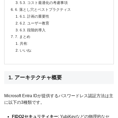
5.3. コスト最適化の考慮事項
6. 落とし穴とベストプラクティス
6.1. 計画の重要性
6.2. ユーザー教育
6.3. 段階的導入
7. まとめ
共有:
いいね:
1. アーキテクチャ概要
Microsoft Entra IDが提供するパスワードレス認証方法は主
に以下の3種類です。
FIDO2セキュリティキー
: YubiKeyなどの物理的なセ