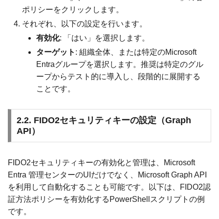
ポリシーをクリックします。
それぞれ、以下の設定を行います。
有効化
: 「はい」を選択します。
ターゲット
: 組織全体、または特定のMicrosoft
Entraグループを選択します。推奨は特定のグル
ープからテスト的に導入し、段階的に展開する
ことです。
2.2. FIDO2セキュリティキーの設定（Graph
API）
FIDO2セキュリティキーの有効化と管理は、Microsoft
Entra 管理センターのUIだけでなく、Microsoft Graph API
を利用して自動化することも可能です。以下は、FIDO2認
証方法ポリシーを有効化するPowerShellスクリプトの例
です。