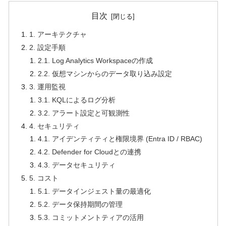
目次
1. アーキテクチャ
2. 設定手順
2.1. Log Analytics Workspaceの作成
2.2. 仮想マシンからのデータ取り込み設定
3. 運用監視
3.1. KQLによるログ分析
3.2. アラート設定と可観測性
4. セキュリティ
4.1. アイデンティティと権限境界 (Entra ID / RBAC)
4.2. Defender for Cloudとの連携
4.3. データセキュリティ
5. コスト
5.1. データインジェスト量の最適化
5.2. データ保持期間の管理
5.3. コミットメントティアの活用