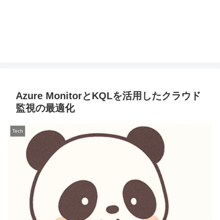
Azure MonitorとKQLを活用したクラウド
監視の最適化
Tech