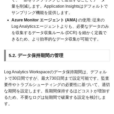
量を削減します。Application Insightsはデフォルトで
サンプリング機能を提供します。
Azure Monitor エージェント (AMA)
の使用: 従来の
Log Analyticsエージェントよりも、必要なデータのみ
を収集するデータ収集ルール (DCR) を細かく定義で
きるため、より効率的なデータ収集が可能です。
5.2. データ保持期間の管理
Log Analytics Workspaceのデータ保持期間は、デフォル
トで30日間ですが、最大730日間まで設定可能です。監査
要件やトラブルシューティングの必要性に基づいて、適切
な期間を設定します。長期間保持するほどコストが増加す
るため、不要なログは短期間で破棄する設定を検討しま
す。