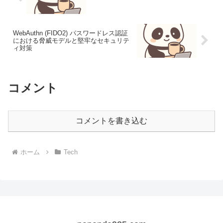
WebAuthn (FIDO2) パスワードレス認証
における脅威モデルと堅牢なセキュリテ
ィ対策
コメント
コメントを書き込む
ホーム
Tech