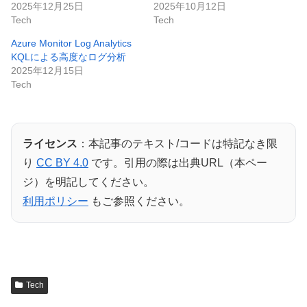
2025年12月25日
2025年10月12日
Tech
Tech
Azure Monitor Log Analytics
KQLによる高度なログ分析
2025年12月15日
Tech
ライセンス
：本記事のテキスト/コードは特記なき限
り
CC BY 4.0
です。引用の際は出典URL（本ペー
ジ）を明記してください。
利用ポリシー
もご参照ください。
Tech