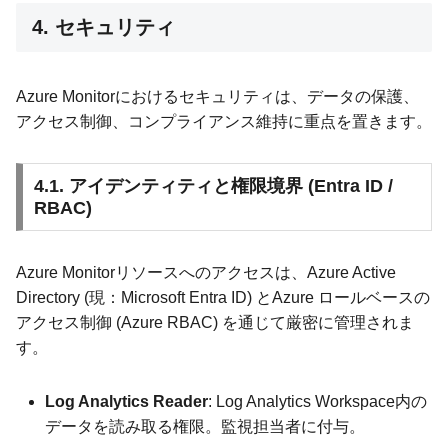
4. セキュリティ
Azure Monitorにおけるセキュリティは、データの保護、
アクセス制御、コンプライアンス維持に重点を置きます。
4.1. アイデンティティと権限境界 (Entra ID /
RBAC)
Azure Monitorリソースへのアクセスは、Azure Active
Directory (現：Microsoft Entra ID) とAzure ロールベースの
アクセス制御 (Azure RBAC) を通じて厳密に管理されま
す。
Log Analytics Reader
: Log Analytics Workspace内の
データを読み取る権限。監視担当者に付与。