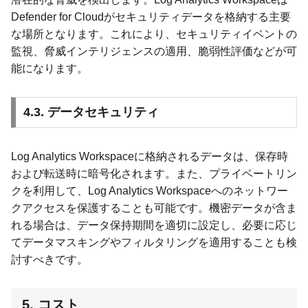
Defender for Cloudがセキュリティデータを格納する主要
な場所となります。これにより、セキュリティイベントの
監視、脅威インテリジェンスの適用、脆弱性評価などが可
能になります。
4.3. データセキュリティ
Log Analytics Workspaceに格納されるデータは、保存時
および転送時に暗号化されます。また、プライベートリン
クを利用して、Log Analytics Workspaceへのネットワー
クアクセスを保護することも可能です。機密データが含ま
れる場合は、データ保持期間を適切に設定し、必要に応じ
てデータマスキングやフィルタリングを適用することも検
討すべきです。
5. コスト