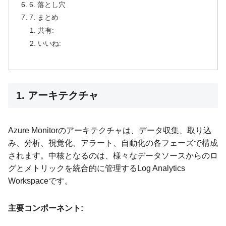
6. 落とし穴
7. まとめ
共有:
いいね:
1. アーキテクチャ
Azure Monitorのアーキテクチャは、データ収集、取り込
み、分析、視覚化、アラート、自動化の各フェーズで構成
されます。中核となるのは、様々なデータソースからのロ
グとメトリックを統合的に管理するLog Analytics
Workspaceです。
主要コンポーネント: