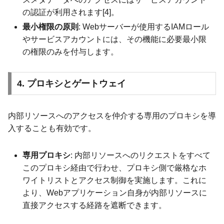
の認証が利用されます[4]。
最小権限の原則
: Webサーバーが使用するIAMロール
やサービスアカウントには、その機能に必要最小限
の権限のみを付与します。
4. プロキシとゲートウェイ
内部リソースへのアクセスを仲介する専用のプロキシを導
入することも有効です。
専用プロキシ
: 内部リソースへのリクエストをすべて
このプロキシ経由で行わせ、プロキシ側で厳格なホ
ワイトリストとアクセス制御を実施します。これに
より、Webアプリケーション自身が内部リソースに
直接アクセスする経路を遮断できます。