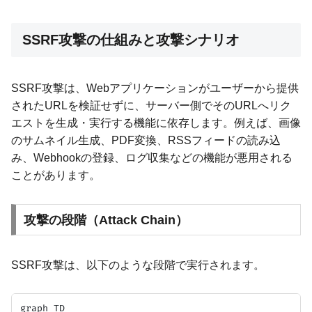
SSRF攻撃の仕組みと攻撃シナリオ
SSRF攻撃は、Webアプリケーションがユーザーから提供
されたURLを検証せずに、サーバー側でそのURLへリク
エストを生成・実行する機能に依存します。例えば、画像
のサムネイル生成、PDF変換、RSSフィードの読み込
み、Webhookの登録、ログ収集などの機能が悪用される
ことがあります。
攻撃の段階（Attack Chain）
SSRF攻撃は、以下のような段階で実行されます。
graph TD
