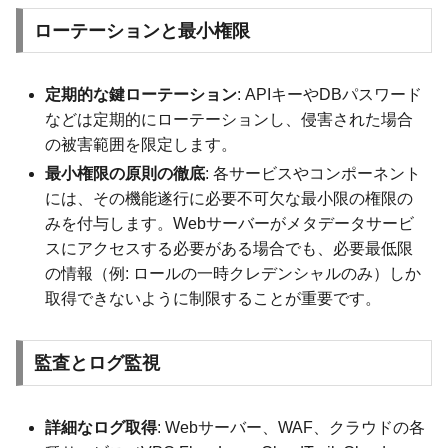
ローテーションと最小権限
定期的な鍵ローテーション
: APIキーやDBパスワード
などは定期的にローテーションし、侵害された場合
の被害範囲を限定します。
最小権限の原則の徹底
: 各サービスやコンポーネント
には、その機能遂行に必要不可欠な最小限の権限の
みを付与します。Webサーバーがメタデータサービ
スにアクセスする必要がある場合でも、必要最低限
の情報（例: ロールの一時クレデンシャルのみ）しか
取得できないように制限することが重要です。
監査とログ監視
詳細なログ取得
: Webサーバー、WAF、クラウドの各