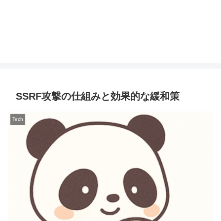
SSRF攻撃の仕組みと効果的な緩和策
Tech