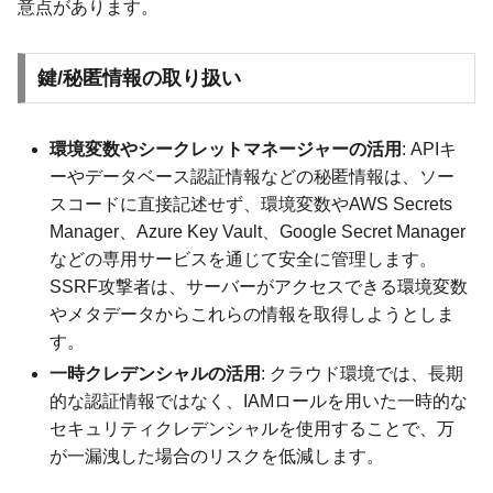
意点があります。
鍵/秘匿情報の取り扱い
環境変数やシークレットマネージャーの活用
: APIキ
ーやデータベース認証情報などの秘匿情報は、ソー
スコードに直接記述せず、環境変数やAWS Secrets
Manager、Azure Key Vault、Google Secret Manager
などの専用サービスを通じて安全に管理します。
SSRF攻撃者は、サーバーがアクセスできる環境変数
やメタデータからこれらの情報を取得しようとしま
す。
一時クレデンシャルの活用
: クラウド環境では、長期
的な認証情報ではなく、IAMロールを用いた一時的な
セキュリティクレデンシャルを使用することで、万
が一漏洩した場合のリスクを低減します。