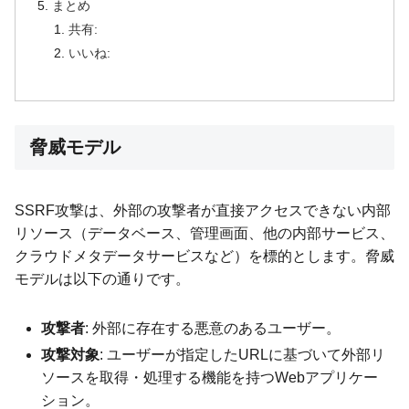
まとめ
共有:
いいね:
脅威モデル
SSRF攻撃は、外部の攻撃者が直接アクセスできない内部
リソース（データベース、管理画面、他の内部サービス、
クラウドメタデータサービスなど）を標的とします。脅威
モデルは以下の通りです。
攻撃者
: 外部に存在する悪意のあるユーザー。
攻撃対象
: ユーザーが指定したURLに基づいて外部リ
ソースを取得・処理する機能を持つWebアプリケー
ション。