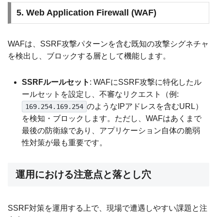
5. Web Application Firewall (WAF)
WAFは、SSRF攻撃パターンを含む既知の攻撃シグネチャ
を検出し、ブロックする層として機能します。
SSRFルールセット
: WAFにSSRF攻撃に特化したル
ールセットを設定し、不審なリクエスト（例:
のようなIPアドレスを含むURL）
169.254.169.254
を検知・ブロックします。ただし、WAFはあくまで
最後の防衛線であり、アプリケーション自体の脆弱
性対策が最も重要です。
運用における注意点と落とし穴
SSRF対策を運用する上で、現場で遭遇しやすい課題と注