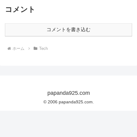
コメント
コメントを書き込む
ホーム
Tech
papanda925.com
© 2006 papanda925.com.