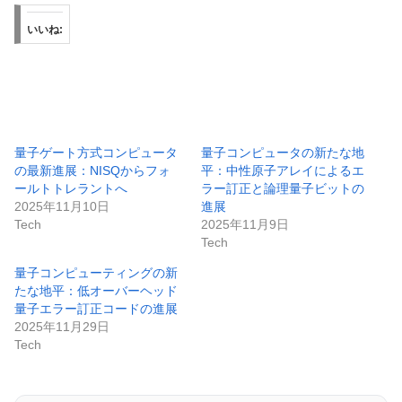
いいね:
量子ゲート方式コンピュータ
量子コンピュータの新たな地
の最新進展：NISQからフォ
平：中性原子アレイによるエ
ールトトレラントへ
ラー訂正と論理量子ビットの
2025年11月10日
進展
Tech
2025年11月9日
Tech
量子コンピューティングの新
たな地平：低オーバーヘッド
量子エラー訂正コードの進展
2025年11月29日
Tech