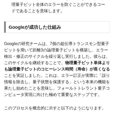
理量子ビット全体のエラーを防ぐことができるコー
ドであることを意味します。
Googleが成功した仕組み
Googleの研究チームは、7個の超伝導トランスモン型量子
ビットを用いて距離3の論理量子ビットを構築し、エラー
検出・修正のサイクルを繰り返し実行しました。彼らは、
このサイクルを継続することで、
物理量子ビット単体より
も論理量子ビットのコヒーレンス時間（寿命）が長くなる
ことを実証しました。これは、エラー訂正が実際に「誤り
情報を除去し、量子状態を保護する」という本来の機能を
果たし始めたことを意味し、フォールトトレラント量子コ
ンピュータ実現に向けた極めて重要なステップです。
このプロセスを概念的に示すと以下のようになります。