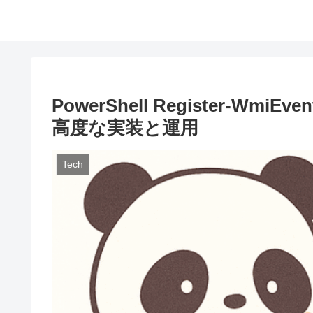
PowerShell Register-
高度な実装と運用
Tech