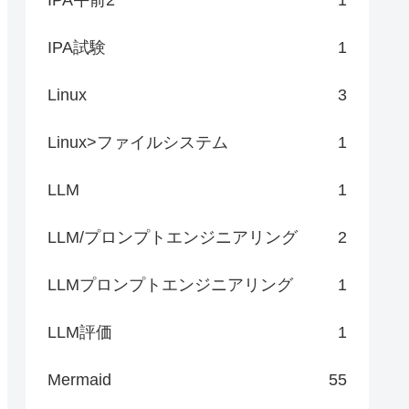
IPA試験
1
Linux
3
Linux>ファイルシステム
1
LLM
1
LLM/プロンプトエンジニアリング
2
LLMプロンプトエンジニアリング
1
LLM評価
1
Mermaid
55