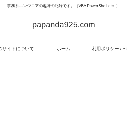
事務系エンジニアの趣味の記録です。（VBA PowerShell etc..）
papanda925.com
のサイトについて
ホーム
利用ポリシー / Pol