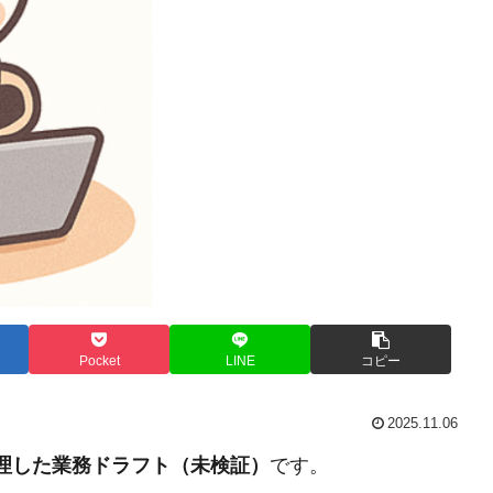
Pocket
LINE
コピー
2025.11.06
整理した業務ドラフト（未検証）
です。