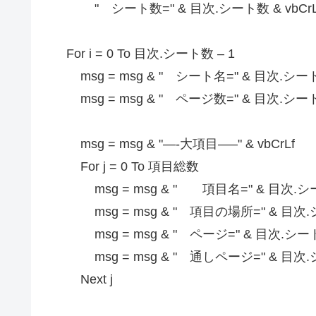
" シート数=" & 目次.シート数 & vbCrL
For i = 0 To 目次.シート数 – 1
msg = msg & " シート名=" & 目次.シート
msg = msg & " ページ数=" & 目次.シート
msg = msg & "—-大項目—–" & vbCrLf
For j = 0 To 項目総数
msg = msg & " 項目名=" & 目次.シート
msg = msg & " 項目の場所=" & 目次.シ
msg = msg & " ページ=" & 目次.シート(
msg = msg & " 通しページ=" & 目次.シート
Next j