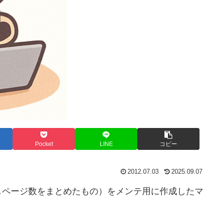
Pocket
LINE
コピー
2012.07.03
2025.09.07
しページ数をまとめたもの）をメンテ用に作成したマ