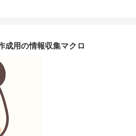
目次作成用の情報収集マクロ