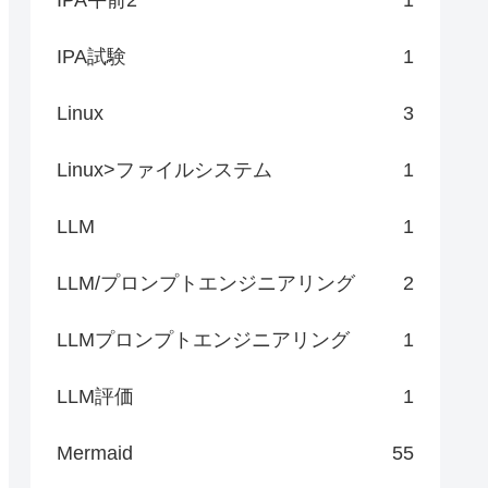
IPA試験
1
Linux
3
Linux>ファイルシステム
1
LLM
1
LLM/プロンプトエンジニアリング
2
LLMプロンプトエンジニアリング
1
LLM評価
1
Mermaid
55