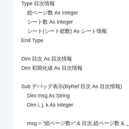
Type 目次情報
総ページ数 As Integer
シート数 As Integer
シート(シート総数) As シート情報
End Type
Dim 目次 As 目次情報
Dim 初期化値 As 目次情報
Sub デバッグ表示(ByRef 目次 As 目次情報)
Dim msg As String
Dim i, j, k As Integer
msg = "総ページ数=" & 目次.総ページ数 & _