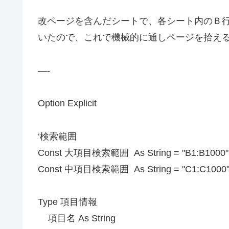
改ページを含んだシートで、各シート内のＢ
いたので、これで機械的に通しページを拾え
—-
Option Explicit
‘検索範囲
Const 大項目検索範囲 As String = "B1:B1000"
Const 中項目検索範囲 As String = "C1:C1000
Type 項目情報
項目名 As String