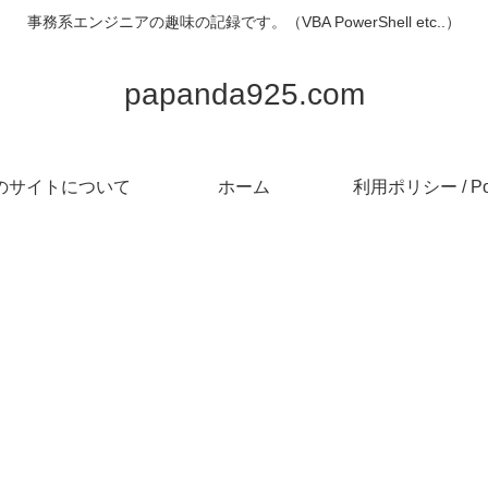
事務系エンジニアの趣味の記録です。（VBA PowerShell etc..）
papanda925.com
のサイトについて
ホーム
利用ポリシー / Pol