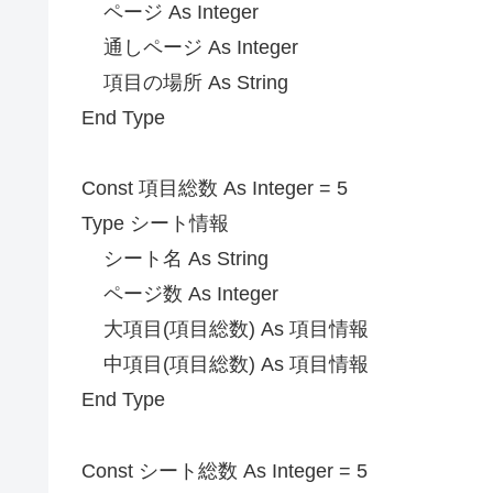
ページ As Integer
通しページ As Integer
項目の場所 As String
End Type
Const 項目総数 As Integer = 5
Type シート情報
シート名 As String
ページ数 As Integer
大項目(項目総数) As 項目情報
中項目(項目総数) As 項目情報
End Type
Const シート総数 As Integer = 5