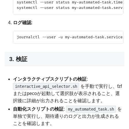
systemctl --user status my-automated-task.timer

ログ確認
:
3. 検証
インタラクティブスクリプトの検証
:
を手動で実行し、fzf
interactive_api_selector.sh
またはpecoが起動して選択肢が表示されること、選
択後に詳細が出力されることを確認します。
自動化スクリプトの検証
:
を
my_automated_task.sh
単独で実行し、期待通りのログと出力が生成される
ことを確認します。