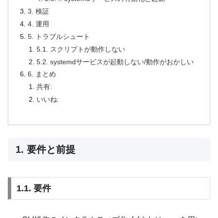
3. 検証
4. 運用
5. トラブルシュート
5.1. スクリプトが動作しない
5.2. systemdサービスが起動しない/動作がおかしい
6. まとめ
共有:
いいね:
1. 要件と前提
1.1. 要件