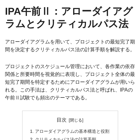
IPA午前Ⅱ：アローダイアグ
ラムとクリティカルパス法
アローダイアグラムを用いて、プロジェクトの最短完了期
間を決定するクリティカルパス法の計算手順を解説する。
プロジェクトのスケジュール管理において、各作業の依存
関係と所要時間を視覚的に表現し、プロジェクト全体の最
短完了期間を特定するためにアローダイアグラムが用いら
れる。この手法は、クリティカルパス法と呼ばれ、IPAの
午前Ⅱ試験でも頻出のテーマである。
目次
アローダイアグラムの基本構造と役割
クリティカルパス法の計算手順