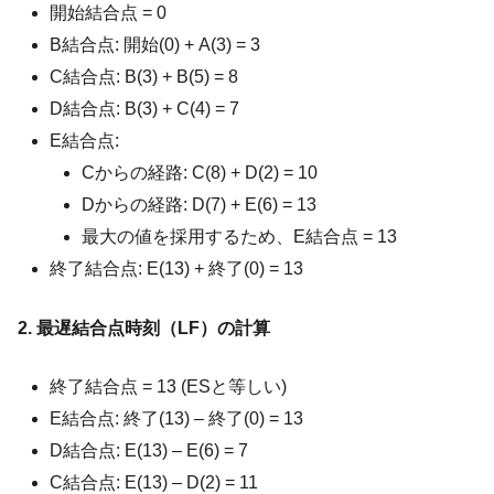
開始結合点 = 0
B結合点: 開始(0) + A(3) = 3
C結合点: B(3) + B(5) = 8
D結合点: B(3) + C(4) = 7
E結合点:
Cからの経路: C(8) + D(2) = 10
Dからの経路: D(7) + E(6) = 13
最大の値を採用するため、E結合点 = 13
終了結合点: E(13) + 終了(0) = 13
2. 最遅結合点時刻（LF）の計算
終了結合点 = 13 (ESと等しい)
E結合点: 終了(13) – 終了(0) = 13
D結合点: E(13) – E(6) = 7
C結合点: E(13) – D(2) = 11