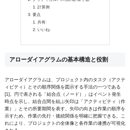
計算例
要点
共有:
いいね:
アローダイアグラムの基本構造と役割
アローダイアグラムは、プロジェクト内のタスク（アクテ
ィビティ）とその順序関係を図示する手法の一つである
[1]。円で表される「結合点（ノード）」はイベント発生
時点を示し、結合点間を結ぶ矢印は「アクティビティ（作
業）」とその所要期間を表す。矢印の向きは作業の順序を
示すため、作業の先行・後続関係を明確に把握できる。こ
れにより、プロジェクトの全体像と各作業の連携が可視化