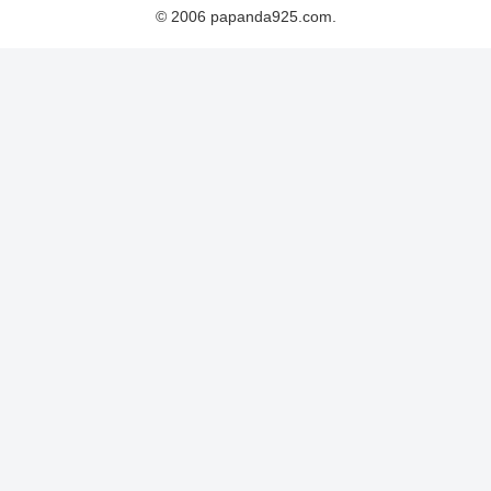
© 2006 papanda925.com.