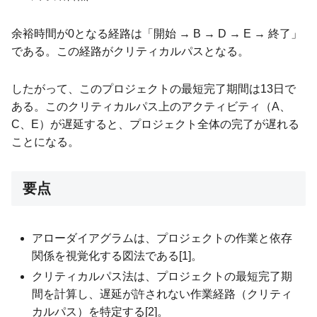
余裕時間が0となる経路は「開始 → B → D → E → 終了」
である。この経路がクリティカルパスとなる。
したがって、このプロジェクトの最短完了期間は13日で
ある。このクリティカルパス上のアクティビティ（A、
C、E）が遅延すると、プロジェクト全体の完了が遅れる
ことになる。
要点
アローダイアグラムは、プロジェクトの作業と依存
関係を視覚化する図法である[1]。
クリティカルパス法は、プロジェクトの最短完了期
間を計算し、遅延が許されない作業経路（クリティ
カルパス）を特定する[2]。