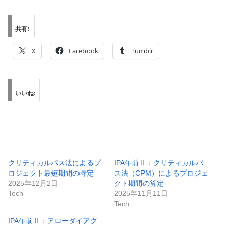
共有:
X
Facebook
Tumblr
いいね:
クリティカルパス法によるプ
IPA午前Ⅱ：クリティカルパ
ロジェクト最短期間の特定
ス法（CPM）によるプロジェ
2025年12月2日
クト期間の算定
Tech
2025年11月11日
Tech
IPA午前Ⅱ：アローダイアグ