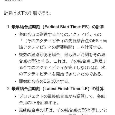
計算は以下の手順で行う。
最早結合点時刻（Earliest Start Time: ES）の計算
各結合点に到達する全てのアクティビティの
「（そのアクティビティの先行結合点のES + 当
該アクティビティの所要時間）」を計算する。
複数の経路がある場合、最も遅い時刻をその結
合点のESとする。これは、その結合点に到達す
る全てのアクティビティが完了しなければ、次
のアクティビティを開始できないためである。
開始結合点のESは0とする。
最遅結合点時刻（Latest Finish Time: LF）の計算
プロジェクトの最終結合点から逆算して、各結
合点のLFを計算する。
最終結合点のLFは、その結合点のESと等しいと