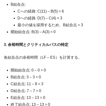
B結合点:
Cへの経路: C(11) – B(5) = 6
Dへの経路: D(7) – C(4) = 3
最小の値を採用するため、B結合点 = 3
開始結合点: B(3) – A(3) = 0
3. 余裕時間とクリティカルパスの特定
各結合点の余裕時間（LF – ES）を計算する。
開始結合点: 0 – 0 = 0
B結合点: 3 – 3 = 0
C結合点: 11 – 8 = 3
D結合点: 7 – 7 = 0
E結合点: 13 – 13 = 0
終了結合点: 13 – 13 = 0