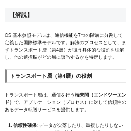
【解説】
OSI基本参照モデルは、通信機能を7つの階層に分割して
定義した国際標準モデルです。解法のプロセスとして、ま
ずトランスポート層（第4層）が担う具体的な役割を理解
し、他の選択肢がどの層に該当するかを特定します。
トランスポート層（第4層）の役割
トランスポート層は、通信を行う
端末間（エンドツーエン
ド）
で、アプリケーション（プロセス）に対して信頼性の
あるデータ転送サービスを提供します。
信頼性確保
: データが欠落したり、重複したりしない