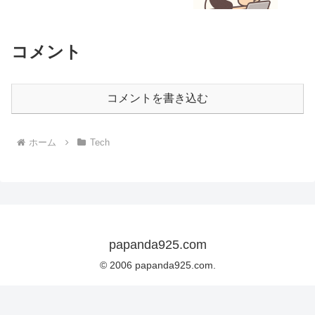
コメント
コメントを書き込む
ホーム
Tech
papanda925.com
© 2006 papanda925.com.