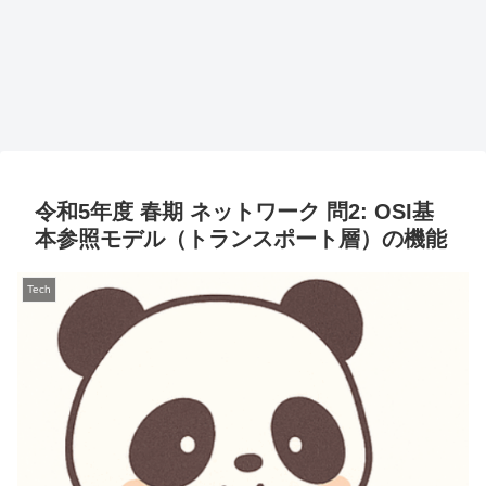
令和5年度 春期 ネットワーク 問2: OSI基
本参照モデル（トランスポート層）の機能
Tech