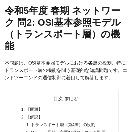
令和5年度 春期 ネットワー
ク 問2: OSI基本参照モデル
（トランスポート層）の機
能
本問題は、OSI基本参照モデルにおける各層の役割、特に
トランスポート層の機能を問う基礎的な知識問題です。エ
ンドツーエンドの通信制御に着目して解答します。
目次
【問題】
【解説】
トランスポート層（第4層）の役割