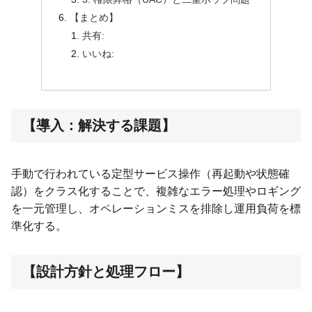
【まとめ】
共有:
いいね:
【導入：解決する課題】
手動で行われている定型サービス操作（再起動や状態確
認）をクラス化することで、複雑なエラー処理やロギング
を一元管理し、オペレーションミスを排除し運用負荷を標
準化する。
【設計方針と処理フロー】