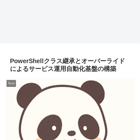
PowerShellクラス継承とオーバーライド
によるサービス運用自動化基盤の構築
Tech