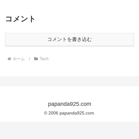
コメント
コメントを書き込む
ホーム
Tech
papanda925.com
© 2006 papanda925.com.