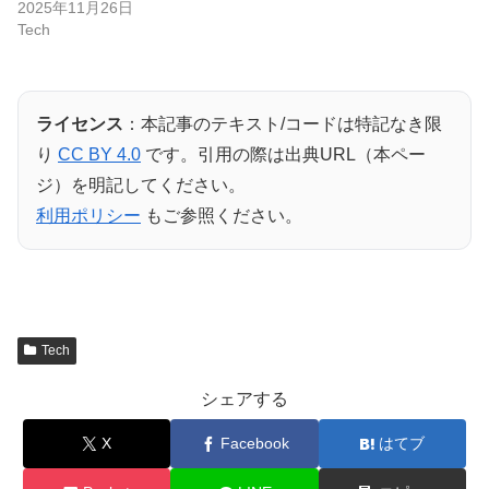
2025年11月26日
Tech
ライセンス
：本記事のテキスト/コードは特記なき限
り
CC BY 4.0
です。引用の際は出典URL（本ペー
ジ）を明記してください。
利用ポリシー
もご参照ください。
Tech
シェアする
X
Facebook
はてブ