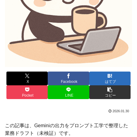
X
Facebook
はてブ
Pocket
LINE
コピー
2026.01.30
この記事は、Geminiの出力をプロンプト工学で整理した
業務ドラフト（未検証）です。