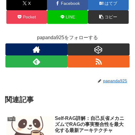
X
Facebook
はてブ
Pocket
LINE
コピー
papanda925をフォローする
papanda925
関連記事
Self-RAG詳解：自己反省メカニ
Tech
ズムでRAGの事実整合性を最大
化する最新アーキテクチャ