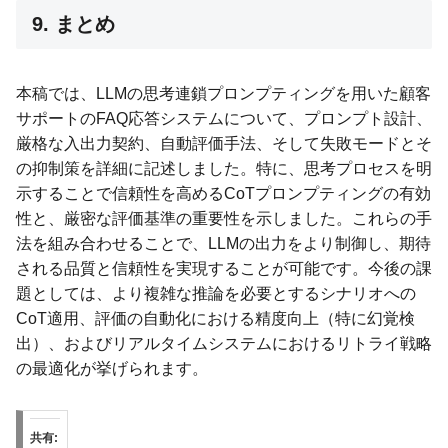
9. まとめ
本稿では、LLMの思考連鎖プロンプティングを用いた顧客
サポートのFAQ応答システムについて、プロンプト設計、
厳格な入出力契約、自動評価手法、そして失敗モードとそ
の抑制策を詳細に記述しました。特に、思考プロセスを明
示することで信頼性を高めるCoTプロンプティングの有効
性と、厳密な評価基準の重要性を示しました。これらの手
法を組み合わせることで、LLMの出力をより制御し、期待
される品質と信頼性を実現することが可能です。今後の課
題としては、より複雑な推論を必要とするシナリオへの
CoT適用、評価の自動化における精度向上（特に幻覚検
出）、およびリアルタイムシステムにおけるリトライ戦略
の最適化が挙げられます。
共有: