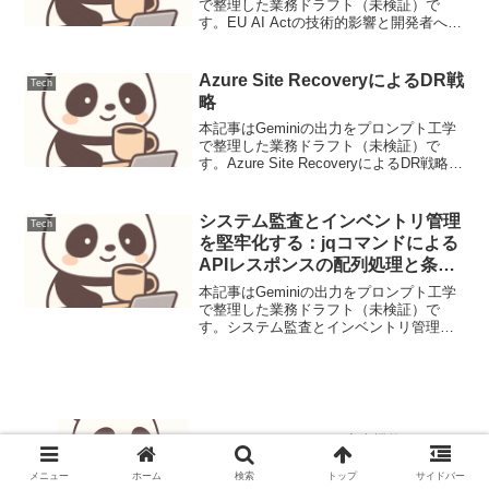
で整理した業務ドラフト（未検証）で
す。EU AI Actの技術的影響と開発者への
示唆ニュース要点EU（欧州連合）は、AI
技術の信頼性と安全性、人権保護を目的
とした世界初の包括的なAI規制法である
Azure Site RecoveryによるDR戦
Tech
「E...
略
本記事はGeminiの出力をプロンプト工学
で整理した業務ドラフト（未検証）で
す。Azure Site RecoveryによるDR戦略ク
ラウド環境における災害復旧（Disaster
Recovery: DR）は、事業継続計画
（Business...
システム監査とインベントリ管理
Tech
を堅牢化する：jqコマンドによる
APIレスポンスの配列処理と条件
付きフィルタリング
本記事はGeminiの出力をプロンプト工学
で整理した業務ドラフト（未検証）で
す。システム監査とインベントリ管理を
堅牢化する：jqコマンドによるAPIレスポ
ンスの配列処理と条件付きフィルタリン
グ【導入と前提】外部APIから取得した複
雑なJSO...
Microsoft 365 Copilotの音声機能へのワン
クリックアクセスがTeamsモバイルアプ
リ（iOS）で可能に（運用連絡）
メニュー
ホーム
検索
トップ
サイドバー