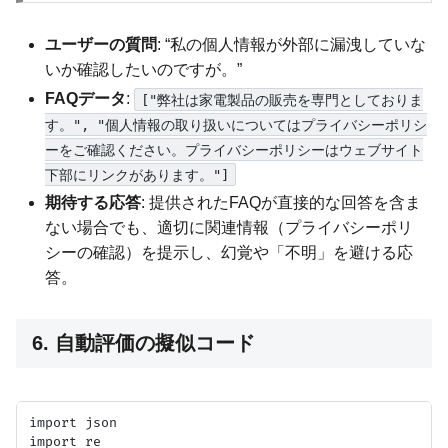
ユーザーの質問
: “私の個人情報が外部に漏洩していな
いか確認したいのですが。”
FAQデータ
:
["弊社は家電製品の販売を専門としておりま
す。", "個人情報の取り扱いについてはプライバシーポリシ
ーをご確認ください。プライバシーポリシーはウェブサイト
下部にリンクがあります。"]
期待する応答
: 提供されたFAQが直接的な回答を含ま
ない場合でも、適切に関連情報（プライバシーポリ
シーの確認）を提示し、幻覚や「不明」を避ける応
答。
6. 自動評価の擬似コード
import json

import re
