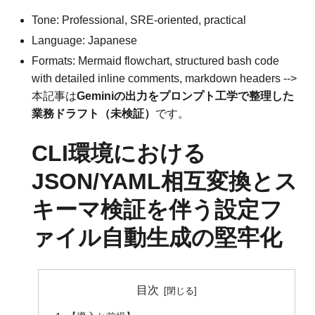
Tone: Professional, SRE-oriented, practical
Language: Japanese
Formats: Mermaid flowchart, structured bash code
with detailed inline comments, markdown headers -->
本記事は
Geminiの出力をプロンプト工学で整理した
業務ドラフト（未検証）
です。
CLI環境における
JSON/YAML相互変換とス
キーマ検証を伴う設定フ
ァイル自動生成の堅牢化
目次