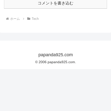
コメントを書き込む
ホーム
Tech
papanda925.com
© 2006 papanda925.com.