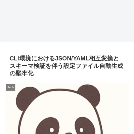
CLI環境におけるJSON/YAML相互変換と
スキーマ検証を伴う設定ファイル自動生成
の堅牢化
Tech