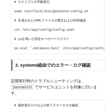
# スクリプトの手動実行

sudo /usr/local/bin/generate-config.sh

# 生成されたYAMLファイルの構文および内容確認

cat /etc/app/config/config.yaml

# yqを用いた特定キーのパーステスト

2. systemd経由でのエラー・ログ確認
定期実行時のトラブルシューティングは、
でサービスユニットを対象に行いま
journalctl
す。
# 最終実行ログおよび終了ステータスの確認
