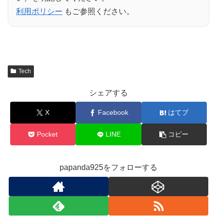
利用ポリシー
もご参照ください。
Tech
シェアする
X
Facebook
はてブ
Pocket
LINE
コピー
papanda925をフォローする