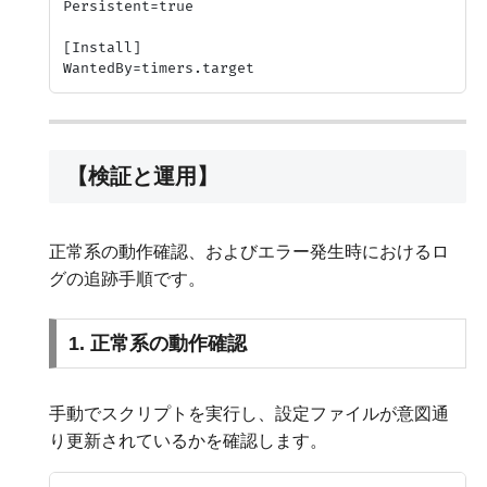
Persistent=true

[Install]

【検証と運用】
正常系の動作確認、およびエラー発生時におけるロ
グの追跡手順です。
1. 正常系の動作確認
手動でスクリプトを実行し、設定ファイルが意図通
り更新されているかを確認します。