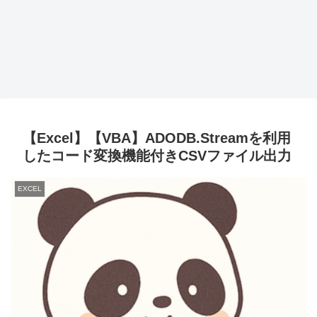
【Excel】【VBA】ADODB.Streamを利用
したコード変換機能付きCSVファイル出力
EXCEL