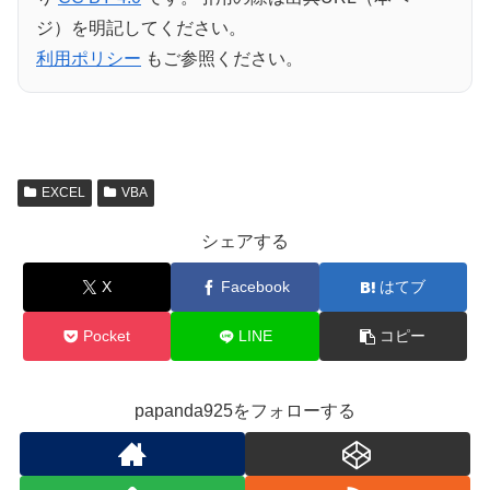
ジ）を明記してください。
利用ポリシー
もご参照ください。
EXCEL
VBA
シェアする
X
Facebook
はてブ
Pocket
LINE
コピー
papanda925をフォローする