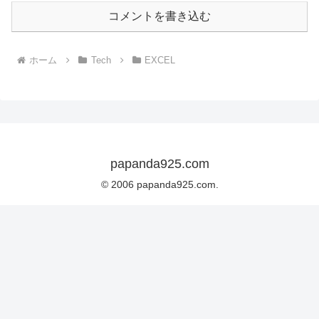
コメントを書き込む
ホーム
Tech
EXCEL
papanda925.com
© 2006 papanda925.com.