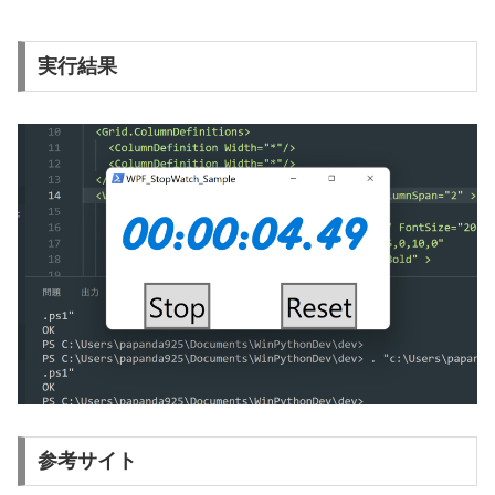
実行結果
参考サイト