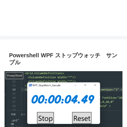
Powershell WPF ストップウォッチ サン
プル
PowerShell