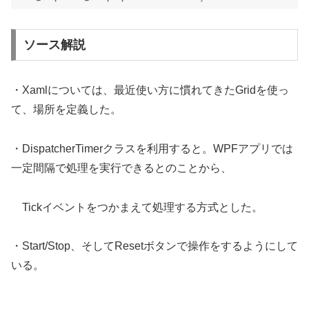
ソース解説
・Xamlについては、最近使い方に慣れてきたGridを使っ
て、場所を定義した。
・DispatcherTimerクラスを利用すると。WPFアプリでは
一定間隔で処理を実行できるとのことから、
Tickイベントをつかまえて処理する方式とした。
・Start/Stop、そしてResetボタンで操作をするようにして
いる。