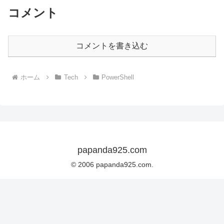
コメント
コメントを書き込む
ホーム
Tech
PowerShell
papanda925.com
© 2006 papanda925.com.