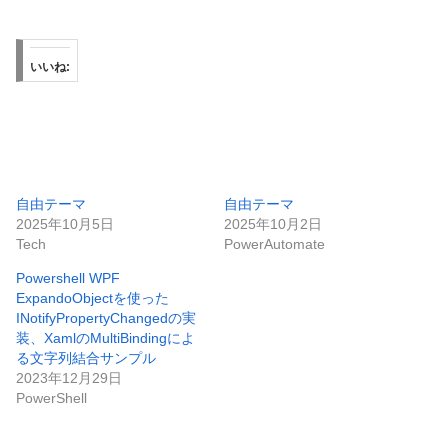
いいね:
自由テーマ
自由テーマ
2025年10月5日
2025年10月2日
Tech
PowerAutomate
Powershell WPF
ExpandoObjectを使った
INotifyPropertyChangedの実
装、XamlのMultiBindingによ
る文字列結合サンプル
2023年12月29日
PowerShell