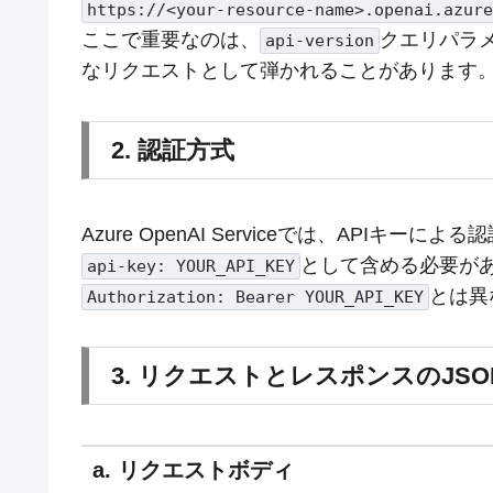
https://<your-resource-name>.openai.azure
ここで重要なのは、
クエリパラ
api-version
なリクエストとして弾かれることがあります
2. 認証方式
Azure OpenAI Serviceでは、APIキー
として含める必要があり
api-key: YOUR_API_KEY
とは異
Authorization: Bearer YOUR_API_KEY
3. リクエストとレスポンスのJSO
a. リクエストボディ