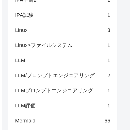
IPA試験
1
Linux
3
Linux>ファイルシステム
1
LLM
1
LLM/プロンプトエンジニアリング
2
LLMプロンプトエンジニアリング
1
LLM評価
1
Mermaid
55