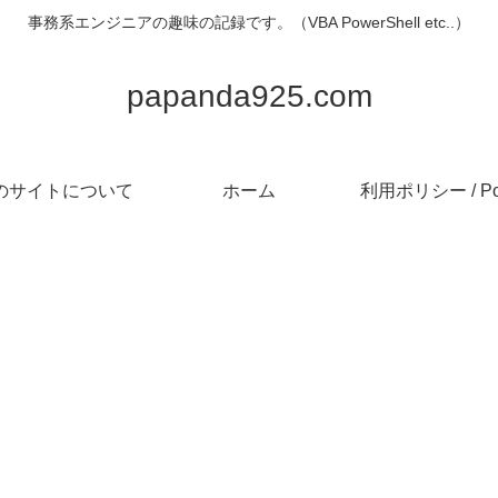
事務系エンジニアの趣味の記録です。（VBA PowerShell etc..）
papanda925.com
のサイトについて
ホーム
利用ポリシー / Pol