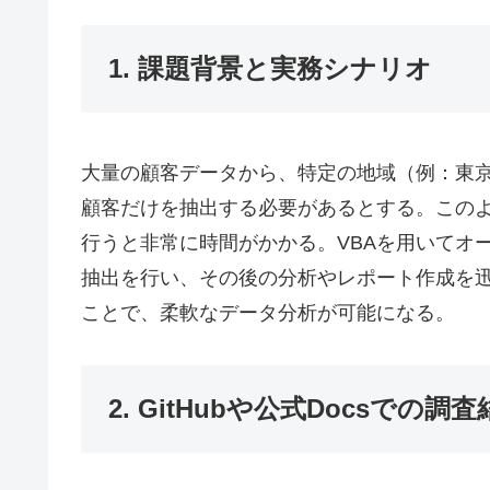
1. 課題背景と実務シナリオ
大量の顧客データから、特定の地域（例：東京
顧客だけを抽出する必要があるとする。このよ
行うと非常に時間がかかる。VBAを用いてオ
抽出を行い、その後の分析やレポート作成を
ことで、柔軟なデータ分析が可能になる。
2. GitHubや公式Docsでの調