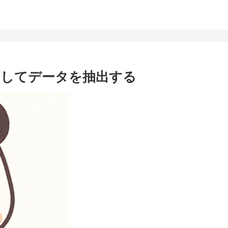
用してデータを抽出する