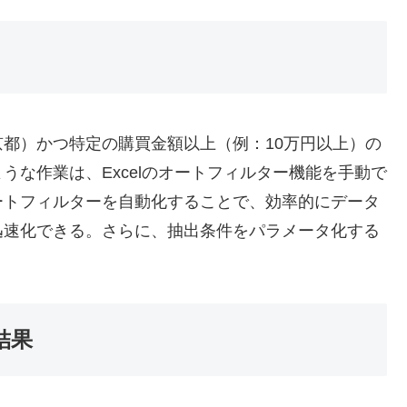
都）かつ特定の購買金額以上（例：10万円以上）の
うな作業は、Excelのオートフィルター機能を手動で
ートフィルターを自動化することで、効率的にデータ
迅速化できる。さらに、抽出条件をパラメータ化する
査結果