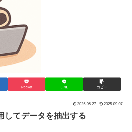
Pocket
LINE
コピー
2025.08.27
2025.09.07
用してデータを抽出する