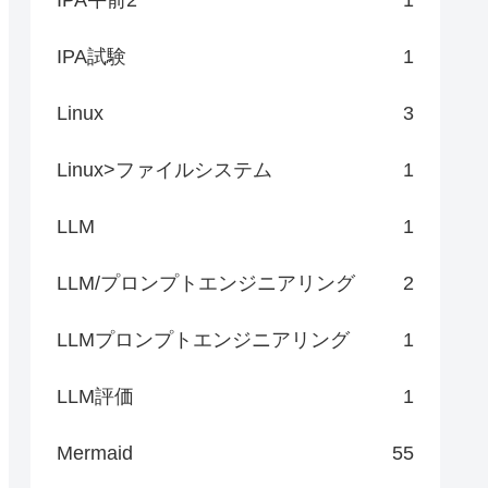
IPA試験
1
Linux
3
Linux>ファイルシステム
1
LLM
1
LLM/プロンプトエンジニアリング
2
LLMプロンプトエンジニアリング
1
LLM評価
1
Mermaid
55