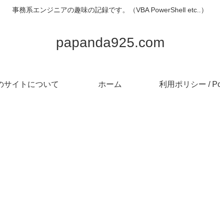
事務系エンジニアの趣味の記録です。（VBA PowerShell etc..）
papanda925.com
のサイトについて
ホーム
利用ポリシー / Pol