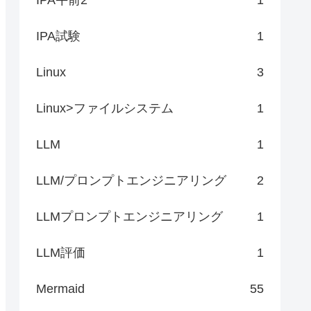
IPA試験
1
Linux
3
Linux>ファイルシステム
1
LLM
1
LLM/プロンプトエンジニアリング
2
LLMプロンプトエンジニアリング
1
LLM評価
1
Mermaid
55