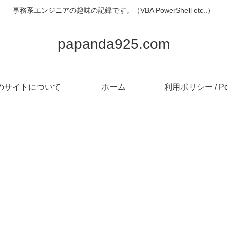
事務系エンジニアの趣味の記録です。（VBA PowerShell etc..）
papanda925.com
のサイトについて
ホーム
利用ポリシー / Pol