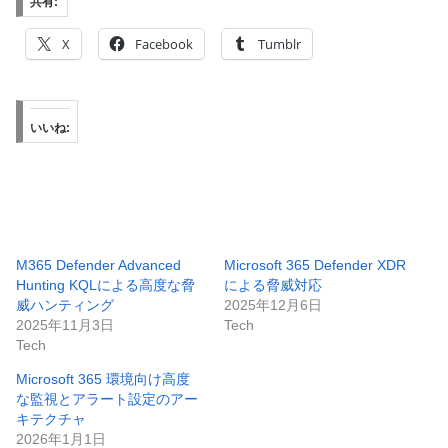
共有:
X
Facebook
Tumblr
いいね:
M365 Defender Advanced
Microsoft 365 Defender XDR
Hunting KQLによる高度な脅
による脅威対応
威ハンティング
2025年12月6日
2025年11月3日
Tech
Tech
Microsoft 365 環境向け高度
な監視とアラート設定のアー
キテクチャ
2026年1月1日