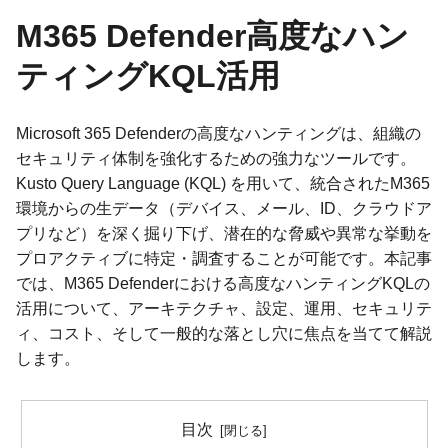
M365 Defender高度なハン
ティングKQL活用
Microsoft 365 Defenderの高度なハンティングは、組織の
セキュリティ体制を強化するための強力なツールです。
Kusto Query Language (KQL) を用いて、統合されたM365
環境からの生データ（デバイス、メール、ID、クラウドア
プリなど）を深く掘り下げ、潜在的な脅威や異常な挙動を
プロアクティブに特定・調査することが可能です。本記事
では、M365 Defenderにおける高度なハンティングKQLの
活用について、アーキテクチャ、設定、運用、セキュリテ
ィ、コスト、そして一般的な落とし穴に焦点を当てて解説
します。
目次