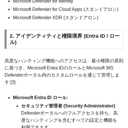
Microsoft Defender for Identity
Microsoft Defender for Cloud Apps (スタンドアロン)
Microsoft Defender XDR (スタンドアロン)
2. アイデンティティと権限境界 (Entra ID / ロー
ル)
高度なハンティング機能へのアクセスは、最小権限の原則
に基づき、Microsoft Entra IDのロールとMicrosoft 365
Defenderポータル内のカスタムロールを通じて管理しま
す [3]:
Microsoft Entra ID ロール:
セキュリティ管理者 (Security Administrator)
:
Defenderポータルへのフルアクセスを持ち、高
度なハンティングを含むすべての設定と機能を
利用できます。