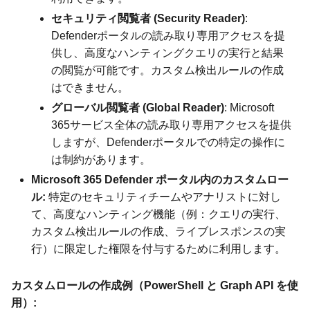
セキュリティ閲覧者 (Security Reader)
:
Defenderポータルの読み取り専用アクセスを提
供し、高度なハンティングクエリの実行と結果
の閲覧が可能です。カスタム検出ルールの作成
はできません。
グローバル閲覧者 (Global Reader)
: Microsoft
365サービス全体の読み取り専用アクセスを提供
しますが、Defenderポータルでの特定の操作に
は制約があります。
Microsoft 365 Defender ポータル内のカスタムロー
ル:
特定のセキュリティチームやアナリストに対し
て、高度なハンティング機能（例：クエリの実行、
カスタム検出ルールの作成、ライブレスポンスの実
行）に限定した権限を付与するために利用します。
カスタムロールの作成例（PowerShell と Graph API を使
用）: