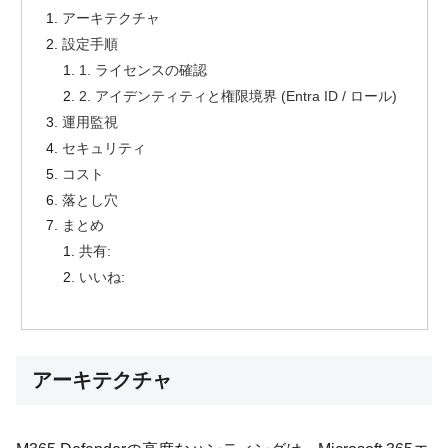
アーキテクチャ
設定手順
1. ライセンスの確認
2. アイデンティティと権限境界 (Entra ID / ロール)
運用監視
セキュリティ
コスト
落とし穴
まとめ
共有:
いいね:
アーキテクチャ