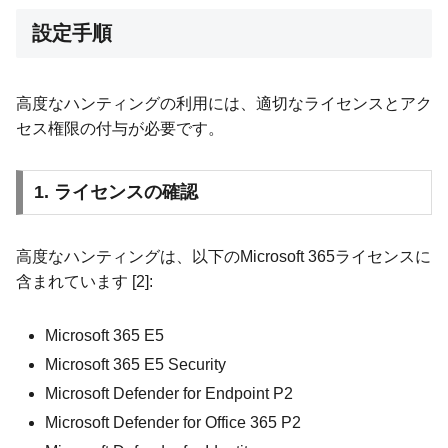
設定手順
高度なハンティングの利用には、適切なライセンスとアク
セス権限の付与が必要です。
1. ライセンスの確認
高度なハンティングは、以下のMicrosoft 365ライセンスに
含まれています [2]:
Microsoft 365 E5
Microsoft 365 E5 Security
Microsoft Defender for Endpoint P2
Microsoft Defender for Office 365 P2