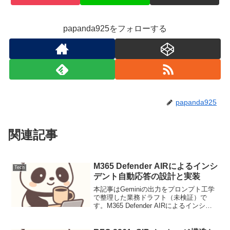
papanda925をフォローする
papanda925
関連記事
M365 Defender AIRによるインシ
Tech
デント自動応答の設計と実装
本記事はGeminiの出力をプロンプト工学
で整理した業務ドラフト（未検証）で
す。M365 Defender AIRによるインシデ
ント自動応答の設計と実装Microsoft 365
Defenderの自動調査および修復