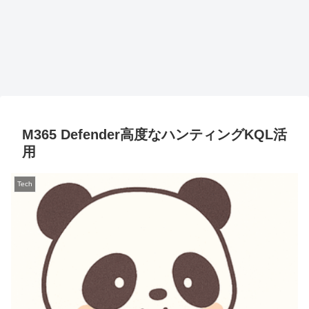
M365 Defender高度なハンティングKQL活
用
Tech