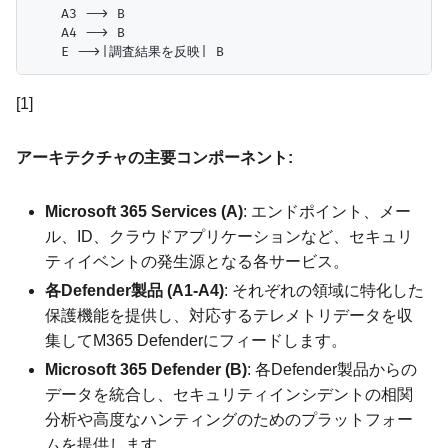
    A3 --> B

    A4 --> B

[1]
アーキテクチャの主要コンポーネント:
Microsoft 365 Services (A)
: エンドポイント、メー
ル、ID、クラウドアプリケーションなど、セキュリ
ティイベントの発生源となる各サービス。
各Defender製品 (A1-A4)
: それぞれの領域に特化した
保護機能を提供し、対応するテレメトリデータを収
集してM365 Defenderにフィードします。
Microsoft 365 Defender (B)
: 各Defender製品からの
データを統合し、セキュリティインシデントの相関
分析や高度なハンティングのためのプラットフォー
ムを提供します。