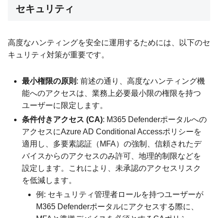
セキュリティ
高度なハンティングを安全に運用するためには、以下のセ
キュリティ対策が重要です。
最小権限の原則
: 前述の通り、高度なハンティング機
能へのアクセスは、業務上必要最小限の権限を持つ
ユーザーに限定します。
条件付きアクセス (CA)
: M365 Defenderポータルへの
アクセスにAzure AD Conditional Accessポリシーを
適用し、多要素認証（MFA）の強制、信頼されたデ
バイスからのアクセスのみ許可、地理的制限などを
設定します。これにより、未承認のアクセスリスク
を低減します。
例: セキュリティ管理者ロールを持つユーザーが
M365 Defenderポータルにアクセスする際に、