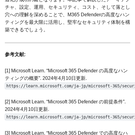
チャ、設定、運用、セキュリティ、コスト、そして落とし
穴への理解を深めることで、M365 Defenderの高度なハン
ティングを最大限に活用し、堅牢なセキュリティ体制を構
築できるでしょう。
参考文献:
[1] Microsoft Learn. “Microsoft 365 Defender の高度なハン
ティングの概要”. 2024年4月10日更新.
https://learn.microsoft.com/ja-jp/microsoft-365/secur
[2] Microsoft Learn. “Microsoft 365 Defender の前提条件”.
2024年4月10日更新.
https://learn.microsoft.com/ja-jp/microsoft-365/secur
[3] Microsoft Learn. “Microsoft 365 Defender での高度なハ