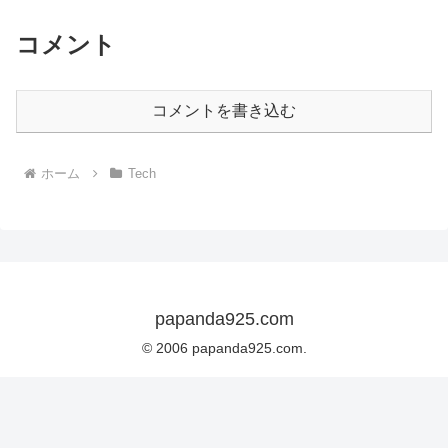
コメント
コメントを書き込む
ホーム
Tech
papanda925.com
© 2006 papanda925.com.