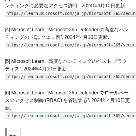
ンティングに必要なアクセス許可”. 2024年4月10日更新.
https://learn.microsoft.com/ja-jp/microsoft-365/secur
[4] Microsoft Learn. “Microsoft 365 Defender の高度なハン
ティングの KQL クエリ例”. 2024年4月10日更新.
https://learn.microsoft.com/ja-jp/microsoft-365/secur
[5] Microsoft Learn. “高度なハンティングのベスト プラク
ティス”. 2024年4月10日更新.
https://learn.microsoft.com/ja-jp/microsoft-365/secur
[6] Microsoft Learn. “Microsoft 365 Defender でロールベー
スのアクセス制御 (RBAC) を管理する”. 2024年4月10日更
新.
https://learn.microsoft.com/ja-jp/microsoft-365/secur