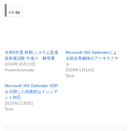
いいね:
令和5年度 秋期 システム監査
Microsoft 365 Defenderによ
技術者試験 午後Ⅱ 解答案
る統合脅威検出アーキテクチ
2024年10月13日
ャ
PowerAutomate
2026年1月14日
Tech
Microsoft 365 Defender XDR
を活用した効果的なインシデ
ント対応
2025年12月8日
Tech