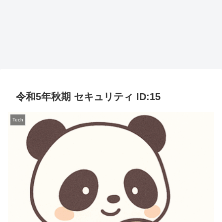
令和5年秋期 セキュリティ ID:15
Tech