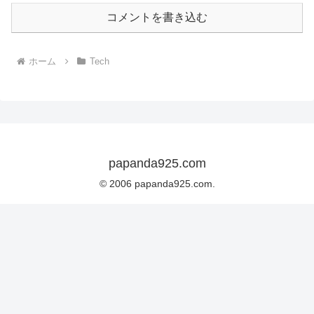
コメントを書き込む
ホーム
Tech
papanda925.com
© 2006 papanda925.com.