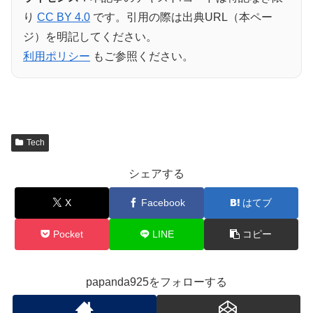
り
CC BY 4.0
です。引用の際は出典URL（本ペー
ジ）を明記してください。
利用ポリシー
もご参照ください。
Tech
シェアする
X
Facebook
はてブ
Pocket
LINE
コピー
papanda925をフォローする