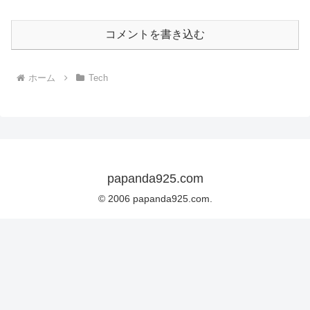
コメントを書き込む
ホーム
Tech
papanda925.com
© 2006 papanda925.com.