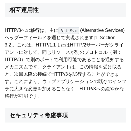
相互運用性
HTTP/3への移行は、主に
(Alternative Services)
Alt-Svc
ヘッダーフィールドを通じて実現されます[1, Section
3.2]。これは、HTTP/1.1またはHTTP/2サーバーがクライ
アントに対して、同じリソースが別のプロトコル（例：
HTTP/3）で別のポートで利用可能であることを通知する
メカニズムです。クライアントは、この情報を受け取る
と、次回以降の接続でHTTP/3を試行することができま
す。これにより、ウェブアプリケーションの既存のインフ
ラに大きな変更を加えることなく、HTTP/3への緩やかな
移行が可能です。
セキュリティ考慮事項