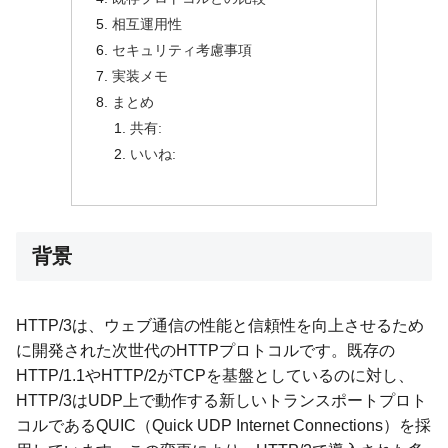
相互運用性
セキュリティ考慮事項
実装メモ
まとめ
共有:
いいね:
背景
HTTP/3は、ウェブ通信の性能と信頼性を向上させるため
に開発された次世代のHTTPプロトコルです。既存の
HTTP/1.1やHTTP/2がTCPを基盤としているのに対し、
HTTP/3はUDP上で動作する新しいトランスポートプロト
コルであるQUIC（Quick UDP Internet Connections）を採