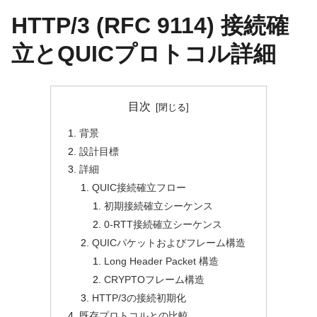
HTTP/3 (RFC 9114) 接続確
立とQUICプロトコル詳細
目次
背景
設計目標
詳細
QUIC接続確立フロー
初期接続確立シーケンス
0-RTT接続確立シーケンス
QUICパケットおよびフレーム構造
Long Header Packet 構造
CRYPTOフレーム構造
HTTP/3の接続初期化
既存プロトコルとの比較