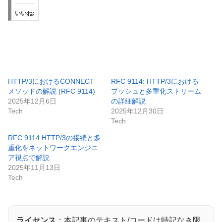
いいね:
HTTP/3におけるCONNECT
RFC 9114: HTTP/3における
メソッドの解説 (RFC 9114)
プッシュと多重化ストリーム
2025年12月6日
の詳細解説
Tech
2025年12月30日
Tech
RFC 9114 HTTP/3の接続と多
重化をネットワークエンジニ
ア視点で解説
2025年11月13日
Tech
ライセンス
：本記事のテキスト/コードは特記なき限