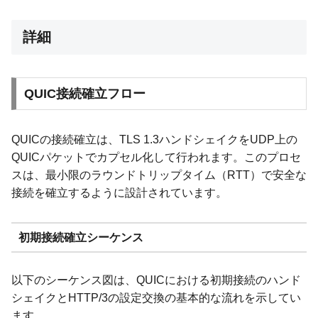
詳細
QUIC接続確立フロー
QUICの接続確立は、TLS 1.3ハンドシェイクをUDP上の
QUICパケットでカプセル化して行われます。このプロセ
スは、最小限のラウンドトリップタイム（RTT）で安全な
接続を確立するように設計されています。
初期接続確立シーケンス
以下のシーケンス図は、QUICにおける初期接続のハンド
シェイクとHTTP/3の設定交換の基本的な流れを示してい
ます。