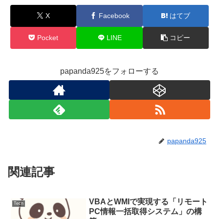
X
Facebook
はてブ
Pocket
LINE
コピー
papanda925をフォローする
papanda925
関連記事
VBAとWMIで実現する「リモート
Tech
PC情報一括取得システム」の構