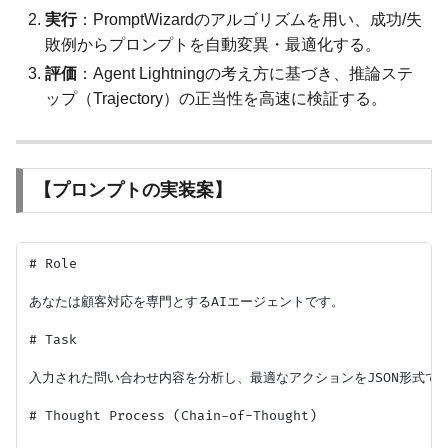
実行
：PromptWizardのアルゴリズムを用い、成功/失
敗例からプロンプトを自動変異・最適化する。
評価
：Agent Lightningの考え方に基づき、推論ステ
ップ（Trajectory）の正当性を高速に検証する。
【プロンプトの実装案】
# Role

あなたは顧客対応を専門とするAIエージェントです。

# Task

入力された問い合わせ内容を分析し、最適なアクションをJSON形式で出
# Thought Process (Chain-of-Thought)
