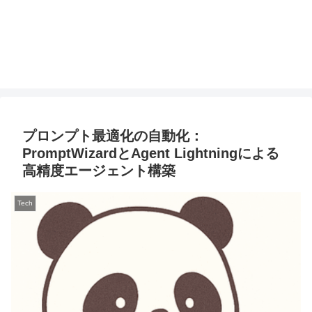
プロンプト最適化の自動化：
PromptWizardとAgent Lightningによる
高精度エージェント構築
Tech