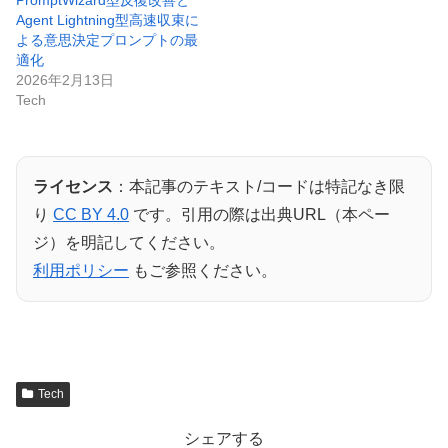
Agent Lightning型高速収束に
よる意思決定プロンプトの最
適化
2026年2月13日
Tech
ライセンス
：本記事のテキスト/コードは特記なき限
り
CC BY 4.0
です。引用の際は出典URL（本ペー
ジ）を明記してください。
利用ポリシー
もご参照ください。
Tech
シェアする