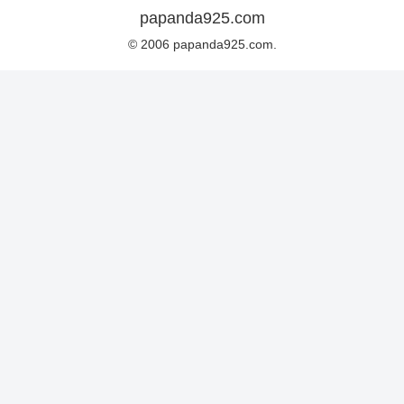
papanda925.com
© 2006 papanda925.com.