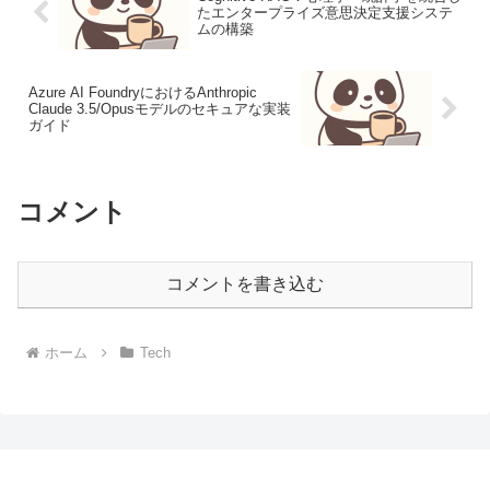
たエンタープライズ意思決定支援システ
ムの構築
Azure AI FoundryにおけるAnthropic
Claude 3.5/Opusモデルのセキュアな実装
ガイド
コメント
コメントを書き込む
ホーム
Tech