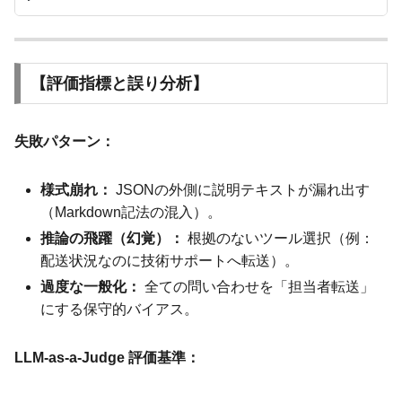
【評価指標と誤り分析】
失敗パターン：
様式崩れ：
JSONの外側に説明テキストが漏れ出す
（Markdown記法の混入）。
推論の飛躍（幻覚）：
根拠のないツール選択（例：
配送状況なのに技術サポートへ転送）。
過度な一般化：
全ての問い合わせを「担当者転送」
にする保守的バイアス。
LLM-as-a-Judge 評価基準：