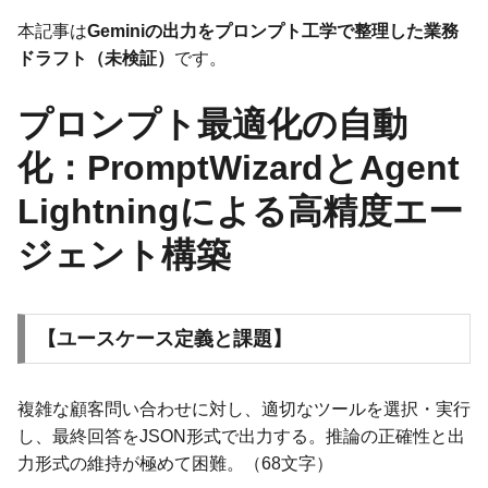
本記事は
Geminiの出力をプロンプト工学で整理した業務
ドラフト（未検証）
です。
プロンプト最適化の自動
化：PromptWizardとAgent
Lightningによる高精度エー
ジェント構築
【ユースケース定義と課題】
複雑な顧客問い合わせに対し、適切なツールを選択・実行
し、最終回答をJSON形式で出力する。推論の正確性と出
力形式の維持が極めて困難。（68文字）